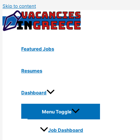
Skip to content
Featured Jobs
Resumes
Dashboard
Menu Toggle
Job Dashboard