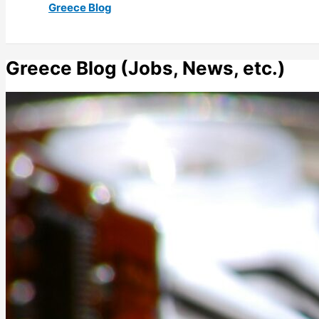
Greece Blog
Greece Blog (Jobs, News, etc.)