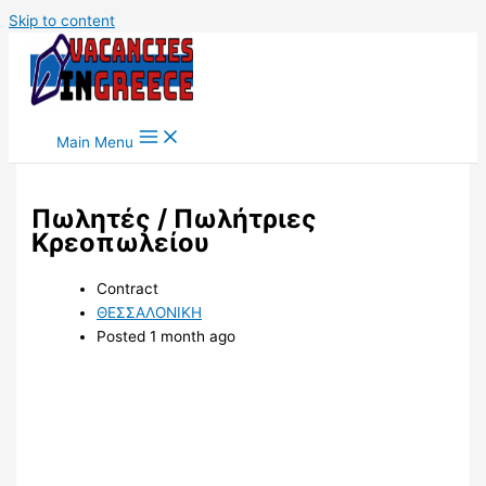
Skip to content
Main Menu
Πωλητές / Πωλήτριες
Κρεοπωλείου
Contract
ΘΕΣΣΑΛΟΝΙΚΗ
Posted 1 month ago