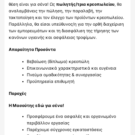
θέση είναι για σένα! Ως
πωλητής/τρια κρεοπωλείου
, θα
αναλαμβάνεις την πώληση, την παραλαβή, την
τακτοποίηση και τον έλεγχο των προϊόντων κρεοπωλείου.
Παράλληλα, θα είσαι υπεύθυνος/η για την ορθή διαχείριση
των εμπορευμάτων και τη διασφάλιση της τήρησης των
κανόνων υγιεινής και ασφάλειας τροφίμων.
Απαραίτητα Προσόντα
Βεβαίωση (δίπλωμα) κρεοπώλη
Επικοινωνιακά χαρακτηριστικά και ευγένεια
Πνεύμα ομαδικότητας & συνεργασίας
Προϋπηρεσία επιθυμητή
Παροχές
Η Μασούτης εδώ για σένα!
Προσφέρουμε ένα ασφαλές και οργανωμένο
περιβάλλον εργασίας
Παρέχουμε σύγχρονες εγκαταστάσεις