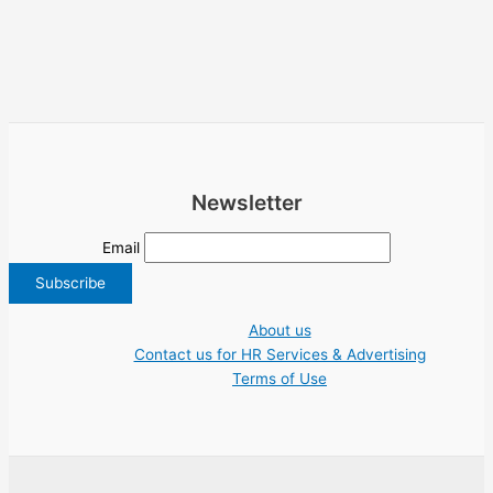
Newsletter
Email
About us
Contact us for HR Services & Advertising
Terms of Use