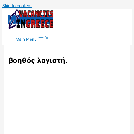
Skip to content
Main Menu
βοηθός λογιστή.