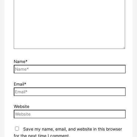
Name*
Email*
Website
Save my name, email, and website in this browser
for the next time I comment.