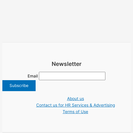
Newsletter
Email
About us
Contact us for HR Services & Advertising
Terms of Use