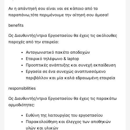
Αν η απάντησή σου είναι ναι σε κάποιο από τα
παραπάνω,τότε περιμένουμε την αίτησή σου άμεσα!
benefits
Ως Διευθυντής/ντρια Εργοστασίου θα έχεις τις ακόλουθες
παροχές από την εταιρεία:
Ανταγωνιστικό πακέτο αποδοχών
Εταιρικό τηλέφωνο & laptop
Προοπτικές ανάπτυξης και συνεχή εκπαίδευση
Εργασία σε ένα συνεχώς αναπτυσσόμενο
περιβάλλον και μία καλά εδραιωμένη εταιρεία
responsibilities
Ως Διευθυντής/ντρια Εργοστασίου θα έχεις τις παρακάτω
αρμοδιότητες:
Ευθύνη της λειτουργίας του εργοστασίου
Παρακολούθηση και έλεγχος των αποθηκών
υλών και υλικών