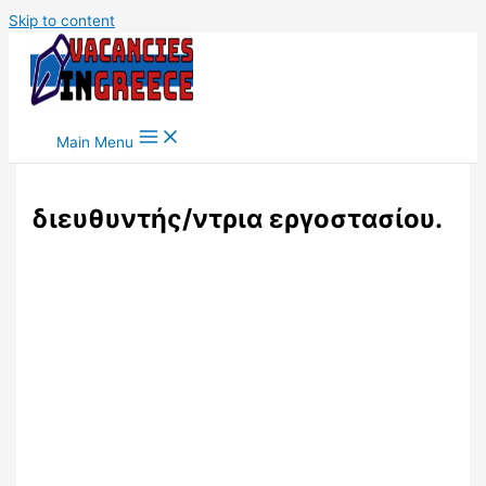
Skip to content
Main Menu
διευθυντής/ντρια εργοστασίου.