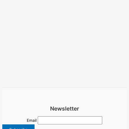
Newsletter
Email