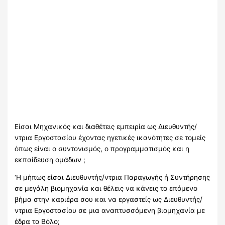
Είσαι Μηχανικός και διαθέτεις εμπειρία ως Διευθυντής/
ντρια Εργοστασίου έχοντας ηγετικές ικανότητες σε τομείς
όπως είναι ο συντονισμός, ο προγραμματισμός και η
εκπαίδευση ομάδων ;
‘Η μήπως είσαι Διευθυντής/ντρια Παραγωγής ή Συντήρησης
σε μεγάλη βιομηχανία και θέλεις να κάνεις το επόμενο
βήμα στην καριέρα σου και να εργαστείς ως Διευθυντής/
ντρια Εργοστασίου σε μια αναπτυσσόμενη βιομηχανία με
έδρα το Βόλο;