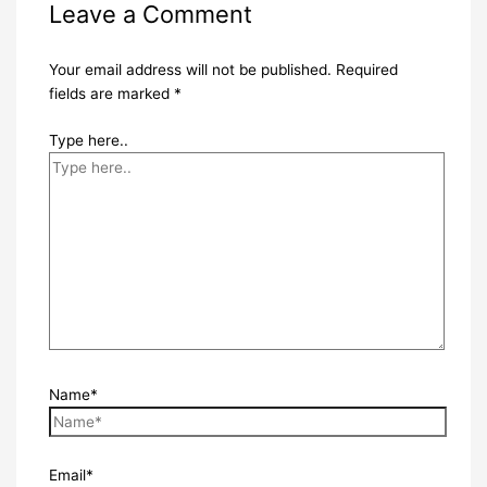
Leave a Comment
Your email address will not be published.
Required
fields are marked
*
Type here..
Name*
Email*