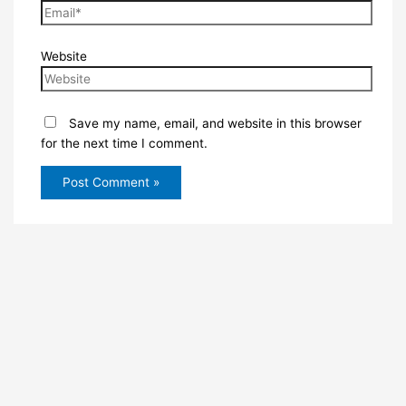
Website
Save my name, email, and website in this browser
for the next time I comment.