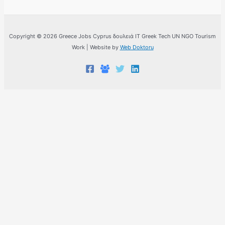
Copyright © 2026 Greece Jobs Cyprus δουλειά IT Greek Tech UN NGO Tourism
Work | Website by
Web Doktoru