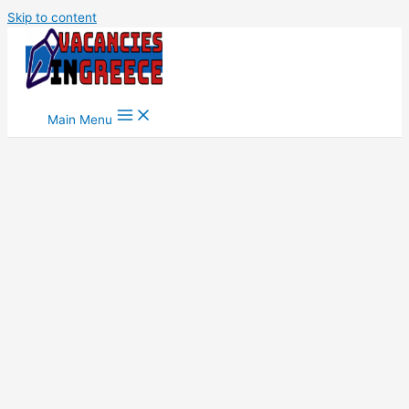
Skip to content
Main Menu