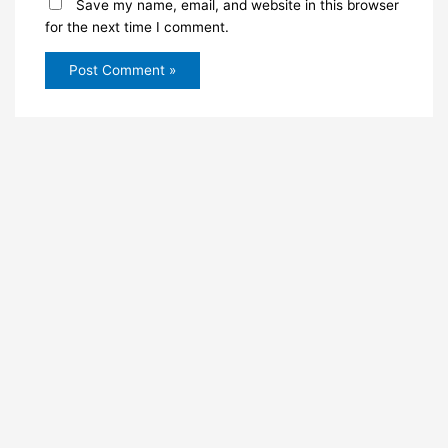
Save my name, email, and website in this browser
for the next time I comment.