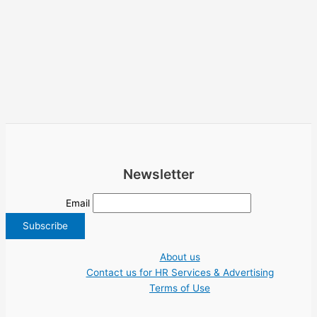
Newsletter
Email
About us
Contact us for HR Services & Advertising
Terms of Use