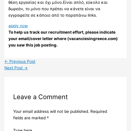
θέση εργασίας και όχι μόνο.Είναι απλό, εύκολο και
δωρεάν, το μόνο που πρέπει να κάνετε είναι να
εγγραφείτε σε κάποιο από το παραπάνω links.
apply now
To help us track our recruitment effort, please indicate
your email/cover letter where (vacanciesingreece.com)
you saw this job posting.
←
Previous Post
Next Post
→
Leave a Comment
Your email address will not be published.
Required
fields are marked
*
Type here..