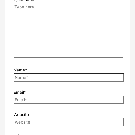
Name*
Email*
Website