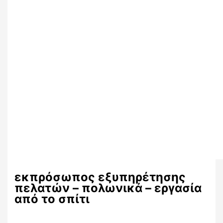
εκπρόσωπος εξυπηρέτησης
πελατών – πολωνικά – εργασία
από το σπίτι