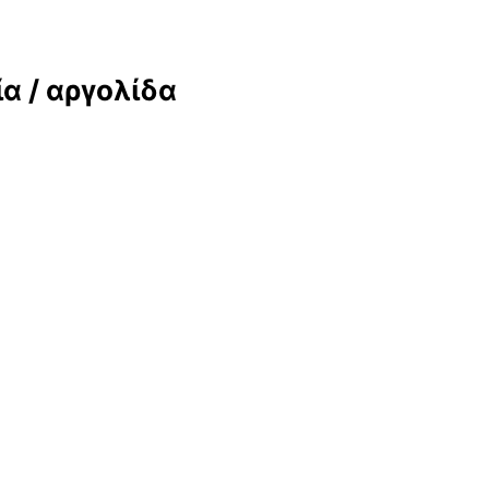
 / αργολίδα