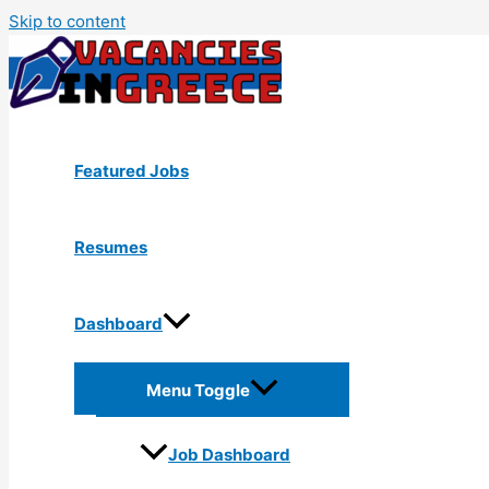
Skip to content
Featured Jobs
Resumes
Dashboard
Menu Toggle
Job Dashboard