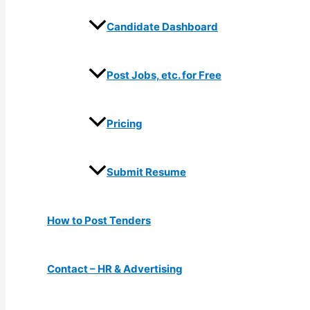
Candidate Dashboard
Post Jobs, etc. for Free
Pricing
Submit Resume
How to Post Tenders
Contact – HR & Advertising