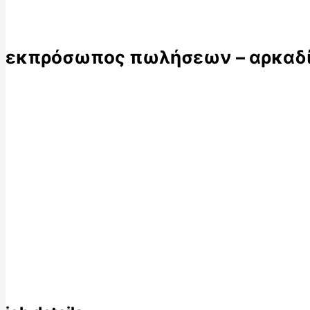
εκπρόσωπος πωλήσεων – αρκαδία