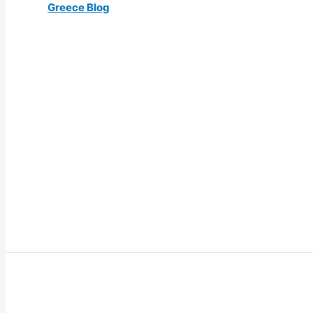
Greece Blog