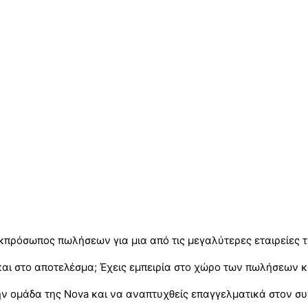
εκπρόσωπος πωλήσεων για μια από τις μεγαλύτερες εταιρείες 
και στο αποτελέσμα; Έχεις εμπειρία στο χώρο των πωλήσεων 
η στην ομάδα της Nova και να αναπτυχθείς επαγγελματικά στον