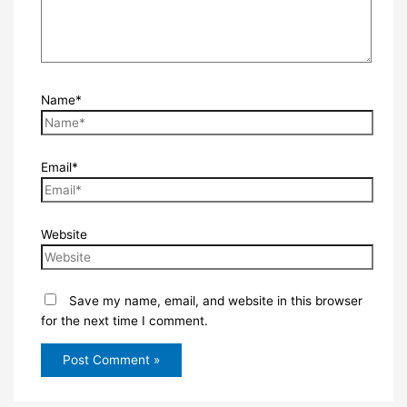
Name*
Email*
Website
Save my name, email, and website in this browser
for the next time I comment.