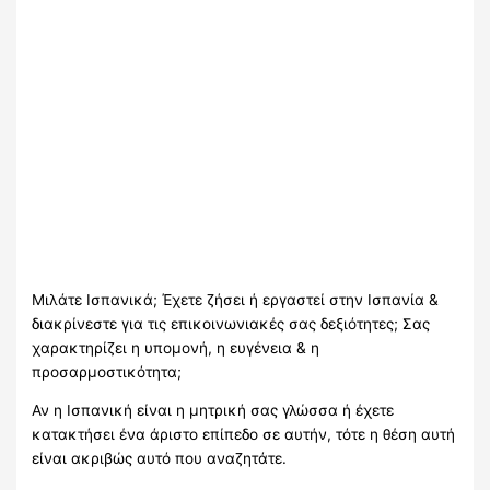
Μιλάτε Ισπανικά; Έχετε ζήσει ή εργαστεί στην Ισπανία &
διακρίνεστε για τις επικοινωνιακές σας δεξιότητες; Σας
χαρακτηρίζει η υπομονή, η ευγένεια & η
προσαρμοστικότητα;
Αν η Ισπανική είναι η μητρική σας γλώσσα ή έχετε
κατακτήσει ένα άριστο επίπεδο σε αυτήν, τότε η θέση αυτή
είναι ακριβώς αυτό που αναζητάτε.