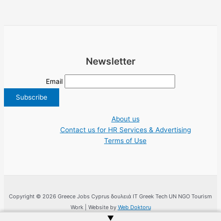
Newsletter
Email
About us
Contact us for HR Services & Advertising
Terms of Use
Copyright © 2026 Greece Jobs Cyprus δουλειά IT Greek Tech UN NGO Tourism
Work | Website by
Web Doktoru
▲