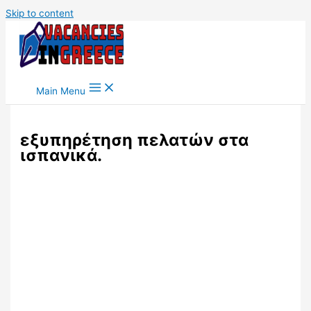
Skip to content
Main Menu
εξυπηρέτηση πελατών στα
ισπανικά.