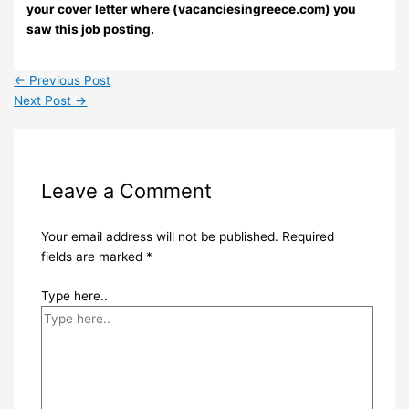
your cover letter where (vacanciesingreece.com) you
saw this job posting.
←
Previous Post
Next Post
→
Leave a Comment
Your email address will not be published.
Required
fields are marked
*
Type here..