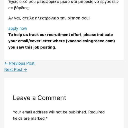
Έχεις δικό σου μεταφορικό μέσο και μπορείς να εργαστείς
σε βάρδιες;
Αν ναι, στείλε ηλεκτρονικά την αίτηση σου!
apply now
To help us track our recruitment effort, please indicate
your email/cover letter where (vacanciesingreece.com)
you saw this job posting.
←
Previous Post
Next Post
→
Leave a Comment
Your email address will not be published.
Required
fields are marked
*