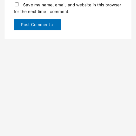
Save my name, email, and website in this browser
for the next time I comment.