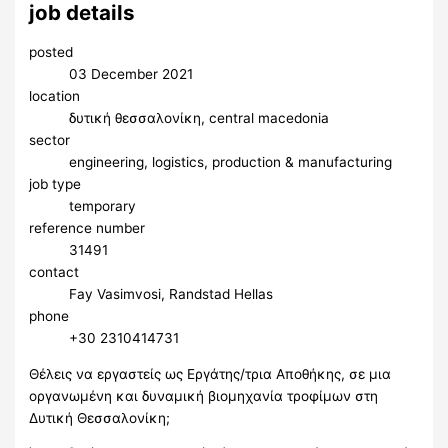
job details
posted
03 December 2021
location
δυτική θεσσαλονίκη, central macedonia
sector
engineering, logistics, production & manufacturing
job type
temporary
reference number
31491
contact
Fay Vasimvosi, Randstad Hellas
phone
+30 2310414731
Θέλεις να εργαστείς ως Εργάτης/τρια Αποθήκης, σε μια
οργανωμένη και δυναμική βιομηχανία τροφίμων στη
Δυτική Θεσσαλονίκη;