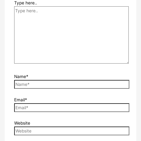
Type here..
Name*
Email*
Website