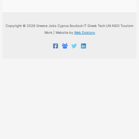
Copyright © 2026 Greece Jobs Cyprus δουλειά IT Greek Tech UN NGO Tourism
Work | Website by
Web Doktoru