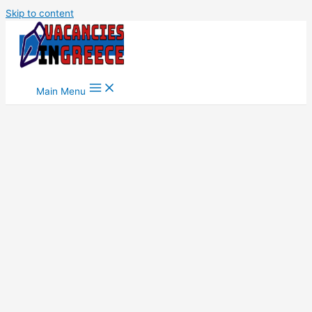
Skip to content
Main Menu