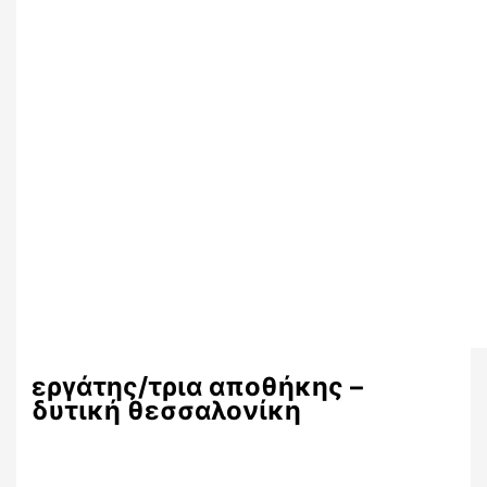
εργάτης/τρια αποθήκης –
δυτική θεσσαλονίκη