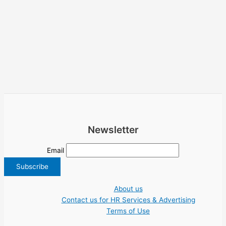
Newsletter
Email
About us
Contact us for HR Services & Advertising
Terms of Use