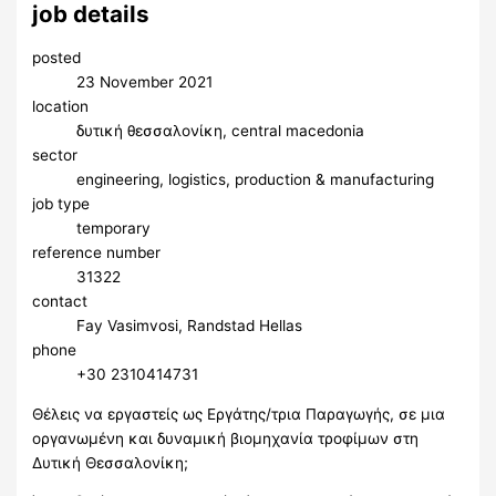
job details
posted
23 November 2021
location
δυτική θεσσαλονίκη, central macedonia
sector
engineering, logistics, production & manufacturing
job type
temporary
reference number
31322
contact
Fay Vasimvosi, Randstad Hellas
phone
+30 2310414731
Θέλεις να εργαστείς ως Εργάτης/τρια Παραγωγής, σε μια
οργανωμένη και δυναμική βιομηχανία τροφίμων στη
Δυτική Θεσσαλονίκη;