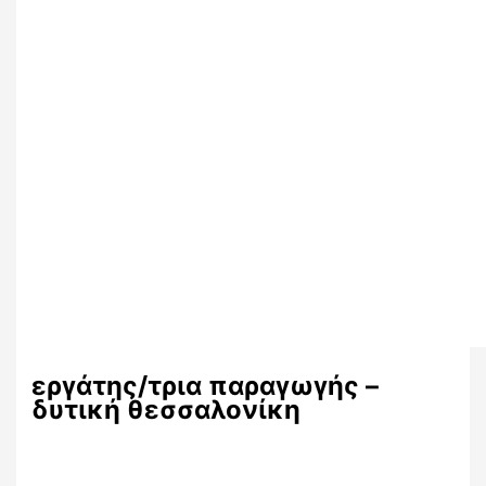
εργάτης/τρια παραγωγής –
δυτική θεσσαλονίκη