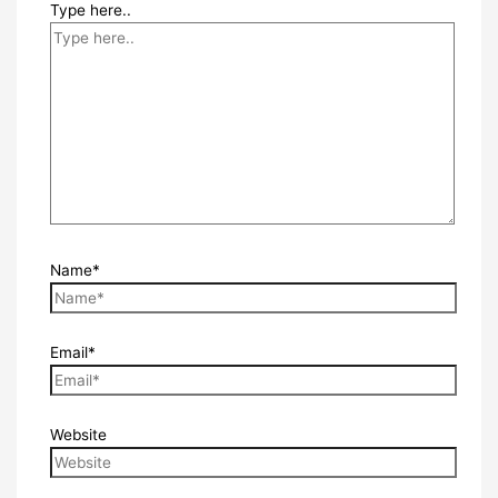
Type here..
Name*
Email*
Website