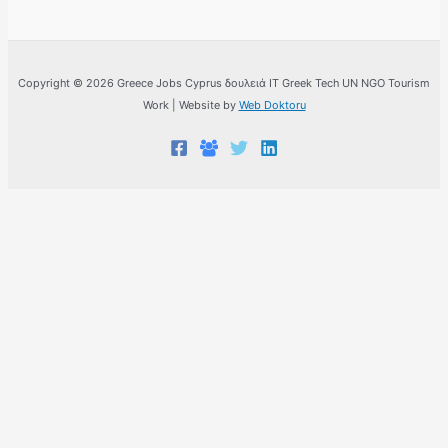
Copyright © 2026 Greece Jobs Cyprus δουλειά IT Greek Tech UN NGO Tourism
Work | Website by
Web Doktoru