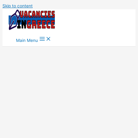
Skip to content
Main Menu