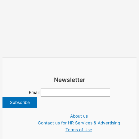
Newsletter
Email
About us
Contact us for HR Services & Advertising
Terms of Use