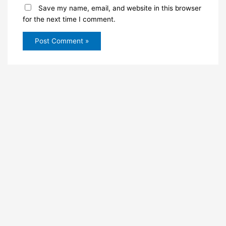
Save my name, email, and website in this browser
for the next time I comment.