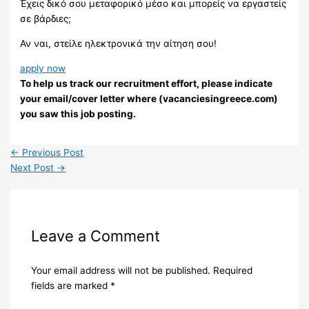
Έχεις δικό σου μεταφορικό μέσο και μπορείς να εργαστείς
σε βάρδιες;
Αν ναι, στείλε ηλεκτρονικά την αίτηση σου!
apply now
To help us track our recruitment effort, please indicate
your email/cover letter where (vacanciesingreece.com)
you saw this job posting.
←
Previous Post
Next Post
→
Leave a Comment
Your email address will not be published.
Required
fields are marked
*