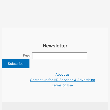
Newsletter
Email
About us
Contact us for HR Services & Advertising
Terms of Use