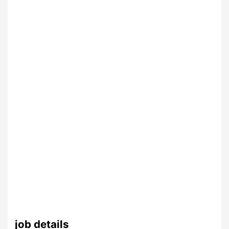
job details