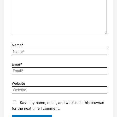
Name*
Email*
Website
Save my name, email, and website in this browser
for the next time I comment.