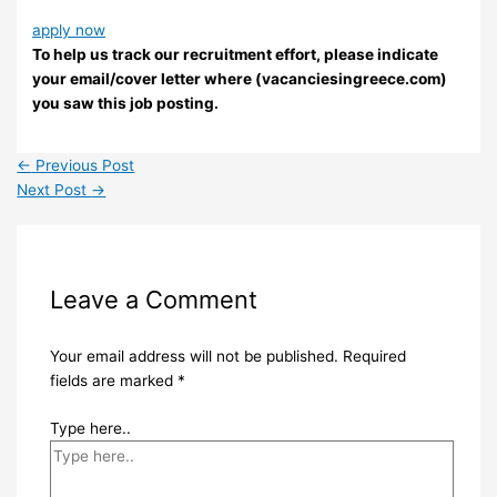
apply now
To help us track our recruitment effort, please indicate
your email/cover letter where (vacanciesingreece.com)
you saw this job posting.
←
Previous Post
Next Post
→
Leave a Comment
Your email address will not be published.
Required
fields are marked
*
Type here..