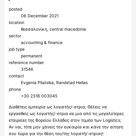
posted
06 December 2021
location
θεσσαλονίκη, central macedonia
sector
accounting & finance
job type
permanent
reference number
31546
contact
Evgenia Pliatsika, Randstad Hellas
phone
+30 2316 003045
Διαθέτεις εμπειρία ως λογιστής/-στρια; Θέλεις να
εργασθείς ως λογιστής/-στρια σε μια από τις μεγαλύτερες
εταιρείες της Βορείου Ελλάδος στον τομέα των Logistics;
Αν ναι, τότε μην χάνεις την ευκαιρία και κάνε την αίτηση
σου τώρα για την θέση του/της λογιστή/-στριας!