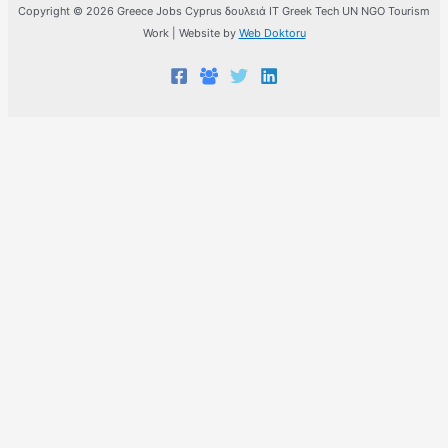
Copyright © 2026 Greece Jobs Cyprus δουλειά IT Greek Tech UN NGO Tourism
Work | Website by
Web Doktoru