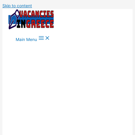
Skip to content
Main Menu