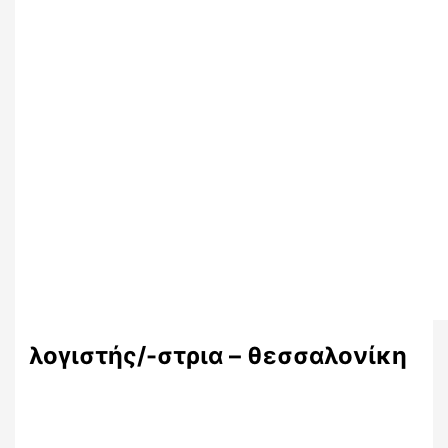
λογιστής/-στρια – θεσσαλονίκη