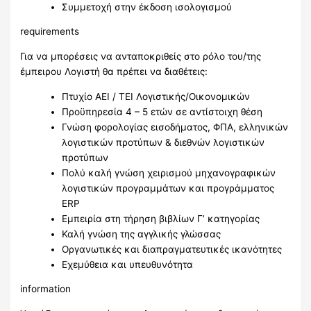
Συμμετοχή στην έκδοση ισολογισμού
requirements
Για να μπορέσεις να ανταποκριθείς στο ρόλο του/της
έμπειρου Λογιστή θα πρέπει να διαθέτεις:
Πτυχίο ΑΕΙ / ΤΕΙ Λογιστικής/Οικονομικών
Προϋπηρεσία 4 – 5 ετών σε αντίστοιχη θέση
Γνώση φορολογίας εισοδήματος, ΦΠΑ, ελληνικών
λογιστικών προτύπων & διεθνών λογιστικών
προτύπων
Πολύ καλή γνώση χειρισμού μηχανογραφικών
λογιστικών προγραμμάτων και προγράμματος
ERP
Εμπειρία στη τήρηση βιβλίων Γ’ κατηγορίας
Καλή γνώση της αγγλικής γλώσσας
Οργανωτικές και διαπραγματευτικές ικανότητες
Εχεμύθεια και υπευθυνότητα
information