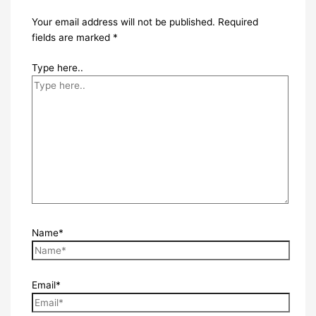
Your email address will not be published.
Required
fields are marked
*
Type here..
Name*
Email*