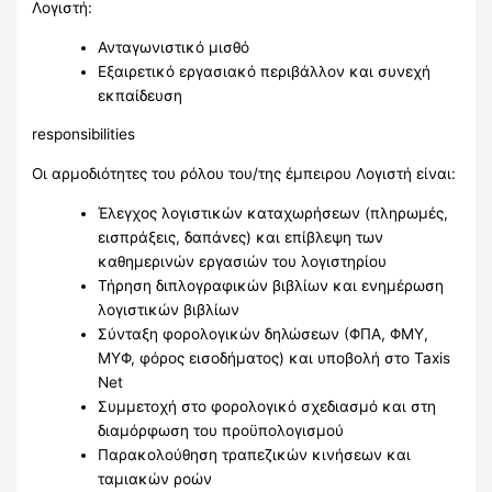
Λογιστή:
Ανταγωνιστικό μισθό
Εξαιρετικό εργασιακό περιβάλλον και συνεχή
εκπαίδευση
responsibilities
Οι αρμοδιότητες του ρόλου του/της έμπειρου Λογιστή είναι:
Έλεγχος λογιστικών καταχωρήσεων (πληρωμές,
εισπράξεις, δαπάνες) και επίβλεψη των
καθημερινών εργασιών του λογιστηρίου
Τήρηση διπλογραφικών βιβλίων και ενημέρωση
λογιστικών βιβλίων
Σύνταξη φορολογικών δηλώσεων (ΦΠΑ, ΦΜΥ,
ΜΥΦ, φόρος εισοδήματος) και υποβολή στο Taxis
Net
Συμμετοχή στο φορολογικό σχεδιασμό και στη
διαμόρφωση του προϋπολογισμού
Παρακολούθηση τραπεζικών κινήσεων και
ταμιακών ροών