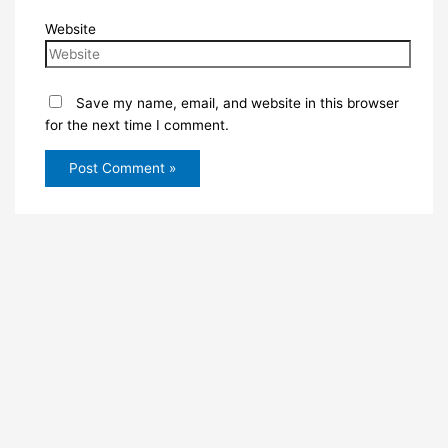
Website
Save my name, email, and website in this browser
for the next time I comment.