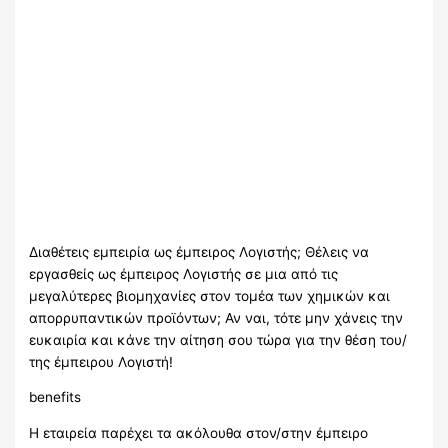
Διαθέτεις εμπειρία ως έμπειρος Λογιστής; Θέλεις να
εργασθείς ως έμπειρος Λογιστής σε μια από τις
μεγαλύτερες βιομηχανίες στον τομέα των χημικών και
απορρυπαντικών προϊόντων; Αν ναι, τότε μην χάνεις την
ευκαιρία και κάνε την αίτηση σου τώρα για την θέση του/
της έμπειρου Λογιστή!
benefits
Η εταιρεία παρέχει τα ακόλουθα στον/στην έμπειρο