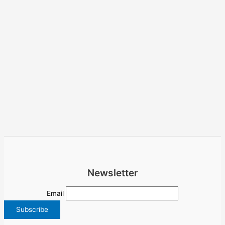
Newsletter
Email