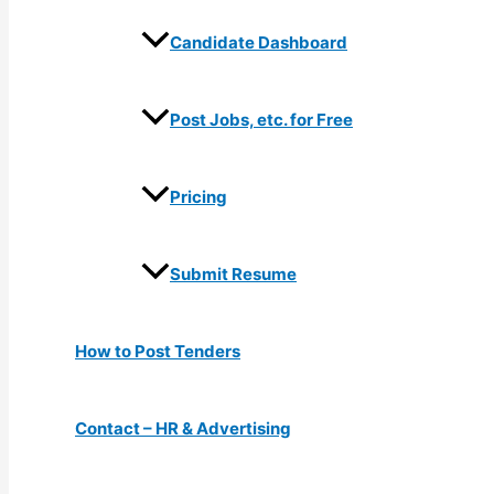
Candidate Dashboard
Post Jobs, etc. for Free
Pricing
Submit Resume
How to Post Tenders
Contact – HR & Advertising