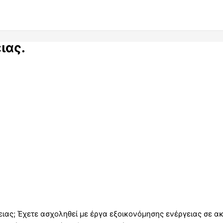
ιας.
ιας; Έχετε ασχοληθεί με έργα εξοικονόμησης ενέργειας σε ακ