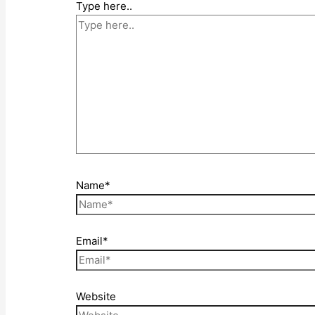
Type here..
Name*
Email*
Website