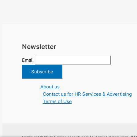
Newsletter
Email
About us
Contact us for HR Services & Advertising
Terms of Use