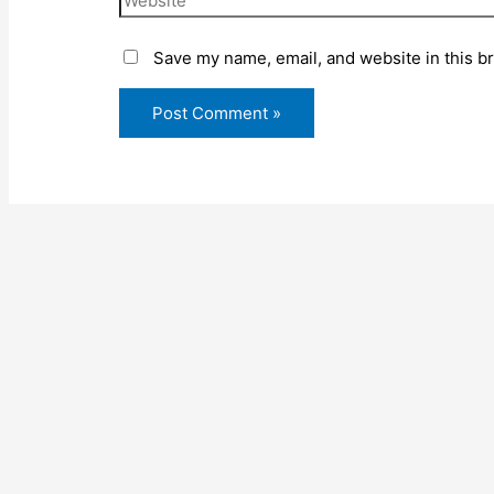
Save my name, email, and website in this b