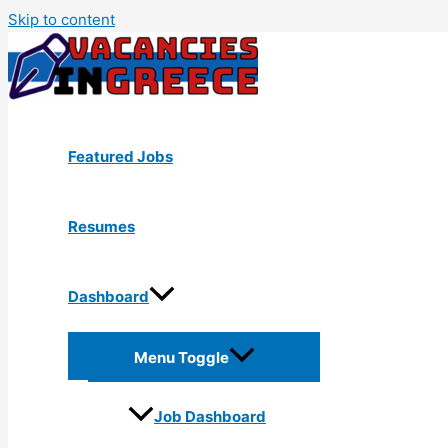
Skip to content
Featured Jobs
Resumes
Dashboard
Menu Toggle
Job Dashboard