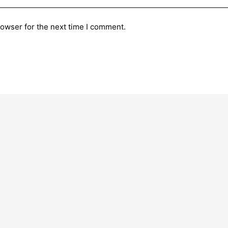
rowser for the next time I comment.