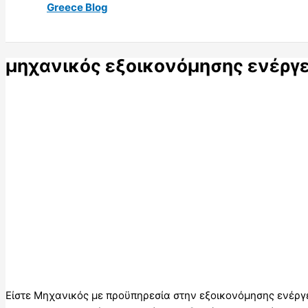
Greece Blog
μηχανικός εξοικονόμησης ενέργε
Είστε Μηχανικός με προϋπηρεσία στην εξοικονόμησης ενέργε