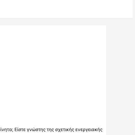
ίνητα; Είστε γνώστης της σχετικής ενεργειακής