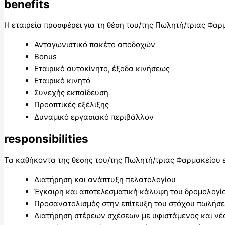
benefits
Η εταιρεία προσφέρει για τη θέση του/της Πωλητή/τριας Φα
Ανταγωνιστικό πακέτο αποδοχών
Bonus
Εταιρικό αυτοκίνητο, έξοδα κινήσεως
Εταιρικό κινητό
Συνεχής εκπαίδευση
Προοπτικές εξέλιξης
Δυναμικό εργασιακό περιβάλλον
responsibilities
Τα καθήκοντα της θέσης του/της Πωλητή/τριας Φαρμακείου ε
Διατήρηση και ανάπτυξη πελατολογίου
Έγκαιρη και αποτελεσματική κάλυψη του δρομολογί
Προσανατολισμός στην επίτευξη του στόχου πωλήσε
Διατήρηση στέρεων σχέσεων με υφιστάμενος και νέ