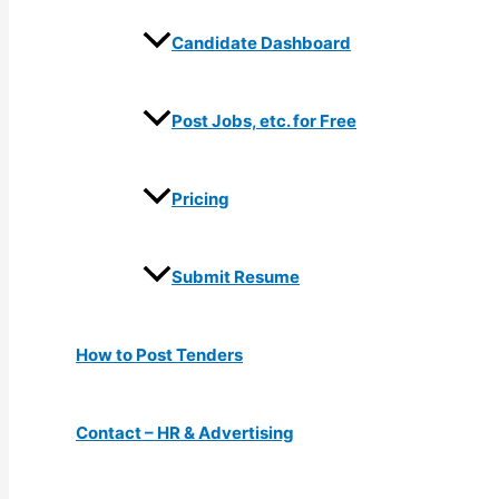
Candidate Dashboard
Post Jobs, etc. for Free
Pricing
Submit Resume
How to Post Tenders
Contact – HR & Advertising