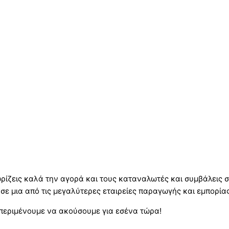
ρίζεις καλά την αγορά και τους καταναλωτές και συμβάλεις σ
ος σε μια από τις μεγαλύτερες εταιρείες παραγωγής και εμπορ
ε περιμένουμε να ακούσουμε για εσένα τώρα!