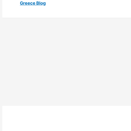
Greece Blog