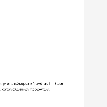
την αποτελεσματική ανάπτυξη; Είσαι
ίας καταναλωτικών προϊόντων;