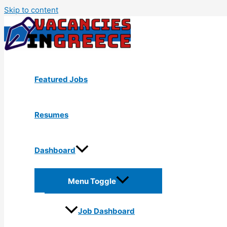
Skip to content
Featured Jobs
Resumes
Dashboard
Menu Toggle
Job Dashboard