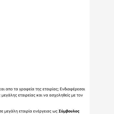
αι απο τα γραφεία της εταιρίας; Ενδιαφέρεσαι
ς μεγάλης εταιρείας και να ασχοληθείς με τον
ε μεγάλη εταιρία ενέργειας ως
Σύμβουλος