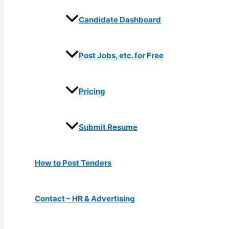
Candidate Dashboard
Post Jobs, etc. for Free
Pricing
Submit Resume
How to Post Tenders
Contact – HR & Advertising