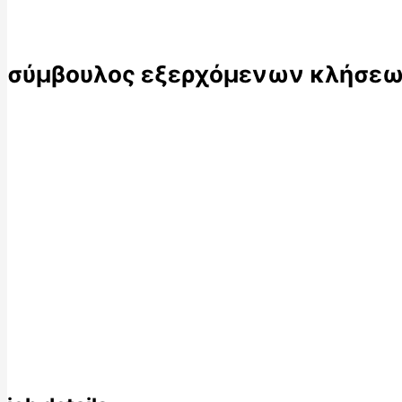
σύμβουλος εξερχόμενων κλήσεων