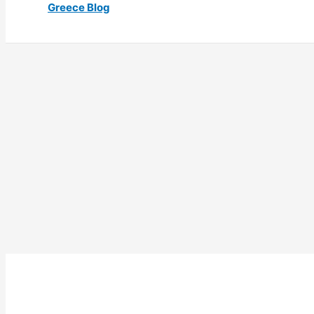
Greece Blog