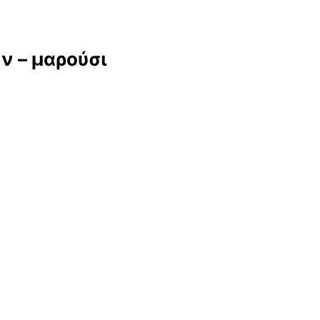
 – μαρούσι