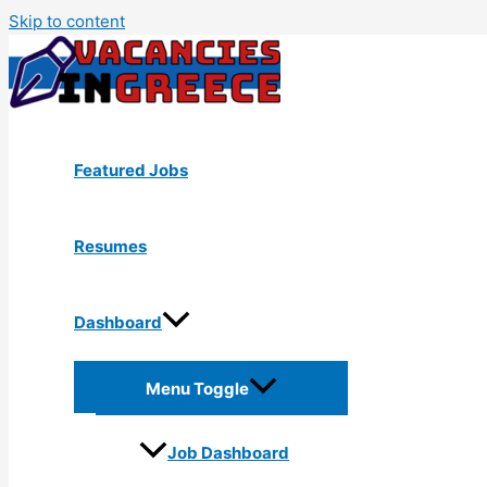
Skip to content
Featured Jobs
Resumes
Dashboard
Menu Toggle
Job Dashboard