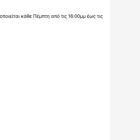
οποιείται κάθε Πέμπτη από τις 16:00μμ έως τις