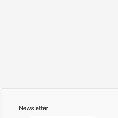
Newsletter