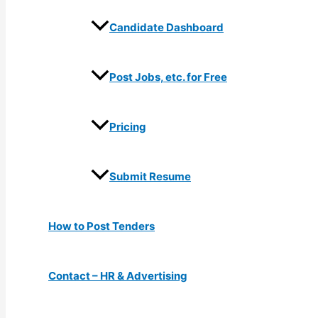
Candidate Dashboard
Post Jobs, etc. for Free
Pricing
Submit Resume
How to Post Tenders
Contact – HR & Advertising