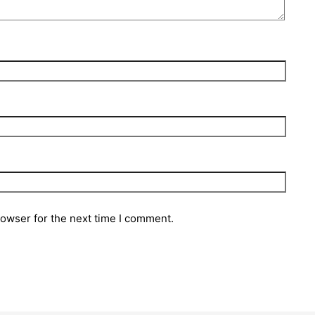
rowser for the next time I comment.