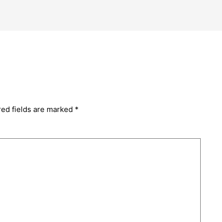
red fields are marked
*