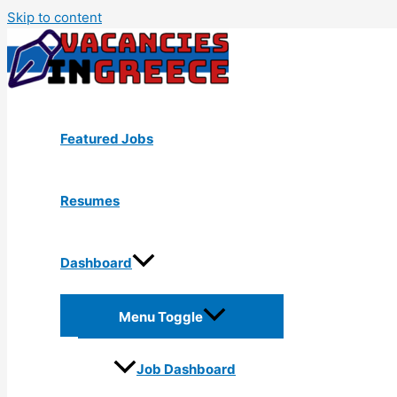
Skip to content
Featured Jobs
Resumes
Dashboard
Menu Toggle
Job Dashboard