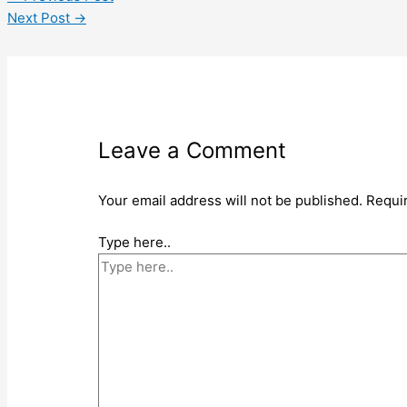
Next Post
→
Leave a Comment
Your email address will not be published.
Requi
Type here..