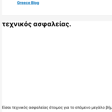
Greece Blog
τεχνικός ασφαλείας.
Είσαι τεχνικός ασφαλείας έτοιμος για το επόμενο μεγάλο βή