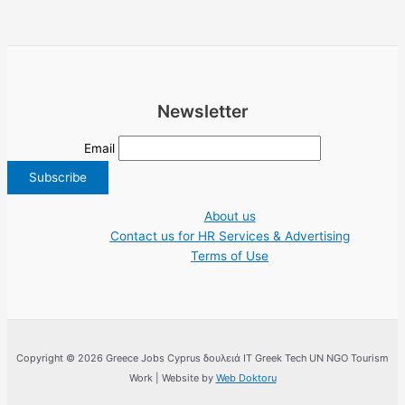
Newsletter
Email
About us
Contact us for HR Services & Advertising
Terms of Use
Copyright © 2026 Greece Jobs Cyprus δουλειά IT Greek Tech UN NGO Tourism
Work | Website by
Web Doktoru