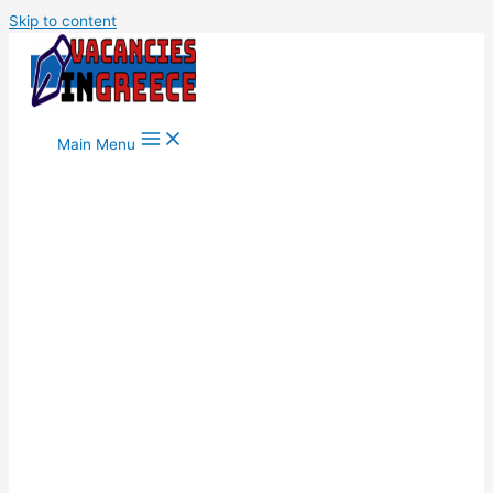
Skip to content
Main Menu