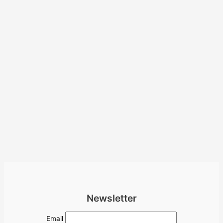
Newsletter
Email