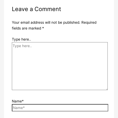
Leave a Comment
Your email address will not be published.
Required
fields are marked
*
Type here..
Name*