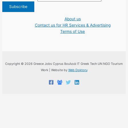
About us
Contact us for HR Services & Advertising
Terms of Use
Copyright © 2026 Greece Jobs Cyprus δουλειά IT Greek Tech UN NGO Tourism
Work | Website by
Web Doktoru