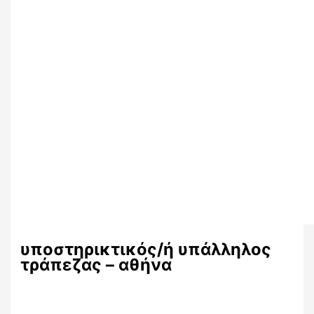
υποστηρικτικός/ή υπάλληλος
τράπεζας – αθήνα