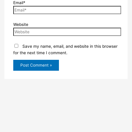
Email*
Website
Save my name, email, and website in this browser
for the next time I comment.