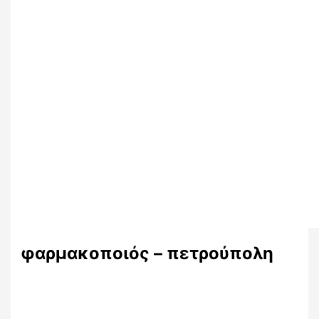
φαρμακοποιός – πετρούπολη