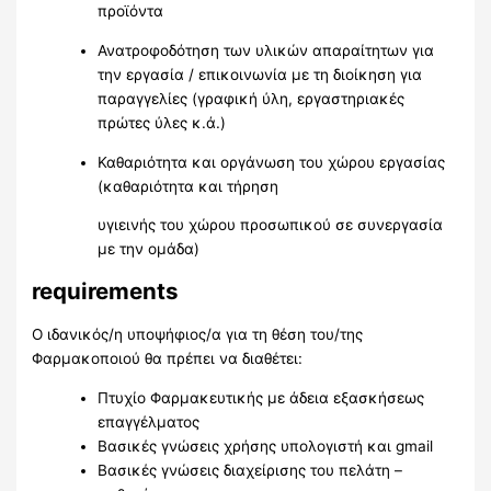
προϊόντα
Ανατροφοδότηση των υλικών απαραίτητων για
την εργασία / επικοινωνία με τη διοίκηση για
παραγγελίες (γραφική ύλη, εργαστηριακές
πρώτες ύλες κ.ά.)
Καθαριότητα και οργάνωση του χώρου εργασίας
(καθαριότητα και τήρηση
υγιεινής του χώρου προσωπικού σε συνεργασία
με την ομάδα)
requirements
Ο ιδανικός/η υποψήφιος/α για τη θέση του/της
Φαρμακοποιού θα πρέπει να διαθέτει:
Πτυχίο Φαρμακευτικής με άδεια εξασκήσεως
επαγγέλματος
Βασικές γνώσεις χρήσης υπολογιστή και gmail
Βασικές γνώσεις διαχείρισης του πελάτη –