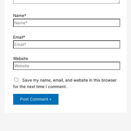
Name*
Email*
Website
Save my name, email, and website in this browser
for the next time I comment.