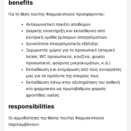
benefits
Για τη θέση του/της Φαρμακοποιού προσφέρονται:
Ανταγωνιστικό πακέτο αποδοχών
Διαρκής υποστήριξη και εκπαίδευση από
κεντρική ομάδα έμπειρων επαγγελματιών
Δυνατότητα επαγγελματικής εξέλιξης
Ξεχωριστός χώρος για το προσωπικό (ατομικό
locker, WC προσωπικού, κουζίνα, ψυγείο
προσωπικού, φούρνος μικροκυμάτων, κ.ά.)
Εκπαίδευση και ενημέρωση από τους συνεργάτες
μας για τα προϊόντα της εταιρίας τους
Εκπαίδευση πάνω στην εξυπηρέτηση του ασθενή
στο φαρμακείο ως πρωτοβάθμιος φορεάς
φροντίδας υγείας
responsibilities
Οι αρμοδιότητες της θέσης του/της Φαρμακοποιού
περιλαμβάνουν: