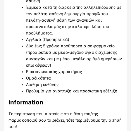
ασθενή
Έμμεσα κατά τη διάρκεια της αλληλεπίδρασης με
τον πελάτη-ασθενή δημιουργία προφίλ του
πελάτη-ασθενή βάση των αναγκών και
προσανατολισμός στην καλύτερη λύση του
προβλήματος.
Αγγλικά (Προαιρετικά)
Δύο έως 5 χρόνια προϋπηρεσία σε φαρμακείο
(προαιρετικά με μέσο-μεγάλο όγκο διαχείρισης
συνταγών και με μέσο-μεγάλο αριθμό ημερήσιων
επισκέψεων)
Επικοινωνιακός χαρακτήρας
Ομαδικότητα
Αίσθηση ευθύνης
Προθυμία για ανάπτυξη και προσωπική εξέλιξη
information
Σε περίπτωση που πιστεύεις ότι η θέση του/της
Φαρμακοποιού σου ταιριάζει, τότε περιμένουμε την αίτησή
σου!