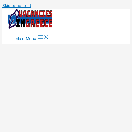
Skip to content
Main Menu