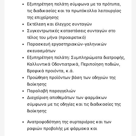
Εξυπηρέτηση πελάτη σύμφωνα με τα πρότυπα,
τις διαδικασίες και τα πρωτόκολλα λειτουργίας
της επιχείρησης
Εκτέλεση και έλεγχος συνταγών
Συγκεντρωτικές καταστάσεις συνταγών στο
τέλος του μήνα (προαιρετικό)
Παρασκευή εργαστηριακών-γαληνικών
σκευασμάτων
Εξυπηρέτηση πελάτη: Συμπληρώματα διατροφής,
Καλλυντικά Οδοντιατρικά, Περιποίηση ποδιών,
Βρεφικά προιόντα, κ.ά.
Προώθηση προϊόντων βάση των οδηγιών της
διοίκησης
Παραλαβή παραγγελιών
Διαχείριση αποθεμάτων των φαρμάκων
σύμφωνα με τις οδηγίες και τις διαδικασίες της
διοίκησης
Ανατροφοδότηση της συρταριέρας και των
ραφιών προβολής με φάρμακα και