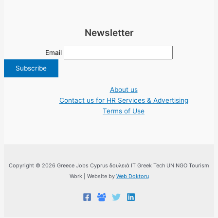
Newsletter
Email
About us
Contact us for HR Services & Advertising
Terms of Use
Copyright © 2026 Greece Jobs Cyprus δουλειά IT Greek Tech UN NGO Tourism
Work | Website by
Web Doktoru