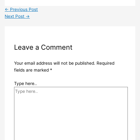
←
Previous Post
Next Post
→
Leave a Comment
Your email address will not be published.
Required
fields are marked
*
Type here..