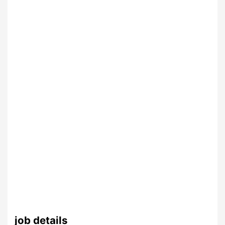
job details