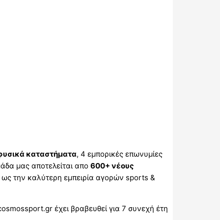
φυσικά καταστήματα
, 4 εμπορικές επωνυμίες
μάδα μας αποτελείται απο
600+ νέους
 ως την καλύτερη εμπειρία αγορών sports &
cosmossport.gr έχει βραβευθεί για 7 συνεχή έτη