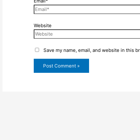
Email*
Website
Save my name, email, and website in this b