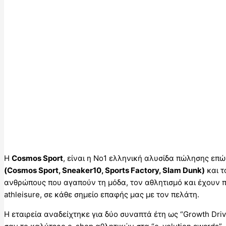
H
Cosmos Sport
, είναι η Νο1 ελληνική αλυσίδα πώλησης επ
(Cosmos Sport, Sneaker10, Sports Factory, Slam Dunk)
και τ
ανθρώπους που αγαπούν τη μόδα, τον αθλητισμό και έχουν 
athleisure, σε κάθε σημείο επαφής μας με τον πελάτη.
Η εταιρεία αναδείχτηκε για δύο συναπτά έτη ως “Growth Dri