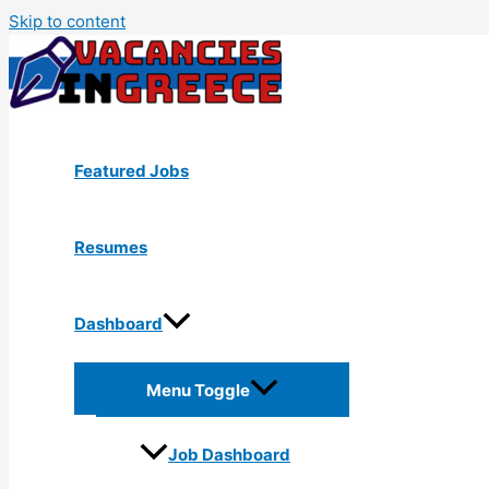
Skip to content
Featured Jobs
Resumes
Dashboard
Menu Toggle
Job Dashboard