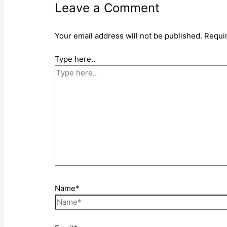
Leave a Comment
Your email address will not be published.
Requi
Type here..
Name*