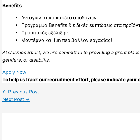
Benefits
Ανταγωνιστικό πακέτο αποδοχών.
Πρόγραμμα Benefits & ειδικές εκπτώσεις στα προϊόν
Προοπτικές εξέλιξης.
Μοντέρνο και fun περιβάλλον εργασίας!
At Cosmos Sport, we are committed to providing a great place to 
genders, or disability.
Apply Now
To help us track our recruitment effort, please indicate you
←
Previous Post
Next Post
→