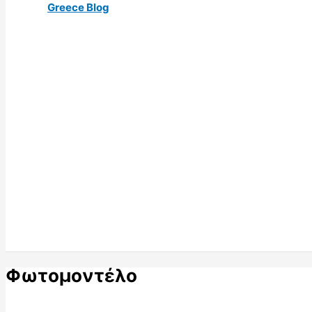
Greece Blog
Φωτομοντέλο