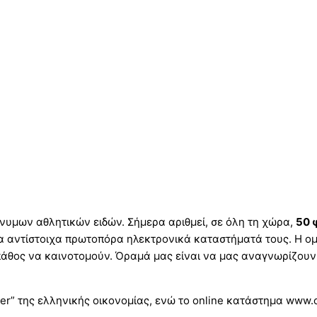
ώνυμων αθλητικών ειδών. Σήμερα αριθμεί, σε όλη τη χώρα,
50 
α αντίστοιχα πρωτοπόρα ηλεκτρονικά καταστήματά τους. Η ο
πάθος να καινοτομούν. Όραμά μας είναι να μας αναγνωρίζουν
ver” της ελληνικής οικονομίας, ενώ το online κατάστημα www.