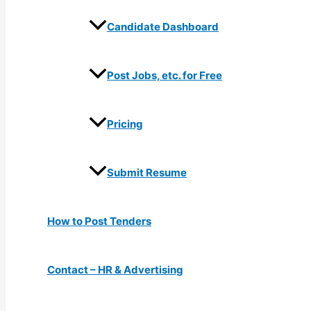
Candidate Dashboard
Post Jobs, etc. for Free
Pricing
Submit Resume
How to Post Tenders
Contact – HR & Advertising