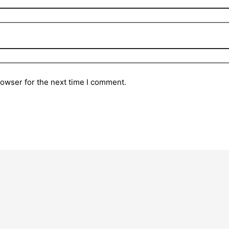
rowser for the next time I comment.