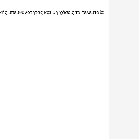
κής υπευθυνότητας και μη χάσεις τα τελευταία