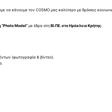
κουμε να κάνουμε τον COSMO μας καλύτερο με δράσεις κοινωνι
 “Photo Model”
με έδρα στη
ΒΙ.ΠΕ. στο Ηράκλειο Κρήτης.
όντων (φωτογραφία & βίντεο).
α.