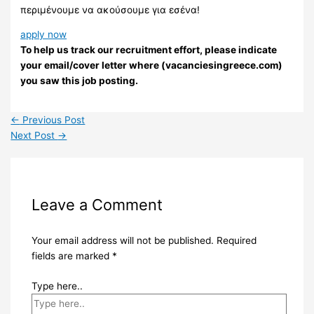
περιμένουμε να ακούσουμε για εσένα!
apply now
To help us track our recruitment effort, please indicate
your email/cover letter where (vacanciesingreece.com)
you saw this job posting.
←
Previous Post
Next Post
→
Leave a Comment
Your email address will not be published.
Required
fields are marked
*
Type here..