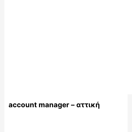
account manager – αττική