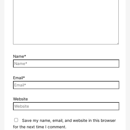
Name*
Email*
Website
Save my name, email, and website in this browser
for the next time I comment.