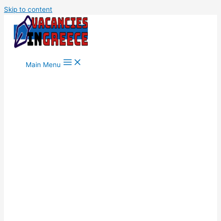
Skip to content
Main Menu