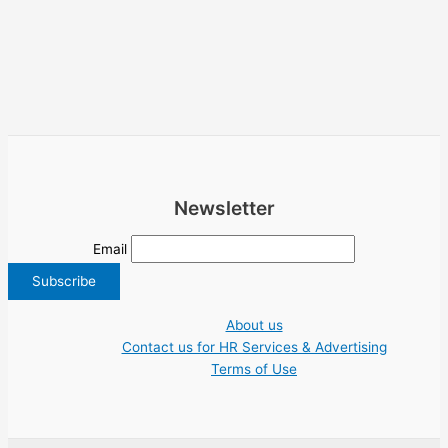
Newsletter
Email
About us
Contact us for HR Services & Advertising
Terms of Use