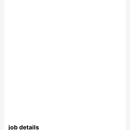
job details