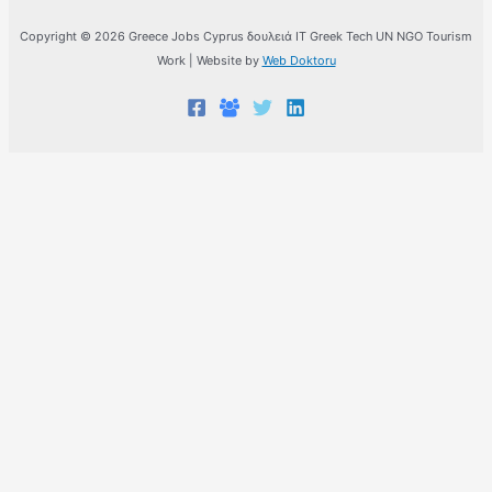
Copyright © 2026 Greece Jobs Cyprus δουλειά IT Greek Tech UN NGO Tourism
Work | Website by
Web Doktoru