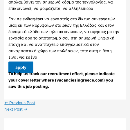
απολαμβάνει τον σημερινό κόσμο της τεχνολογίας, να
επικοινωνεί, να μοιράζεται, να αλληλεπιδρά.
Εάν σε ενδιαφέρει να εργαστείς στο δίκτυο συνεργατών
μιας εκ των κορυφαίων εταιριών της Ελλάδας και στον
δυναμικό κλάδο των τηλεπικοινωνιών, να αφήσεις με την
εργασία σου το αποτύπωμά σου στη σημερινή ψηφιακή
εποχή και να αναπτυχθείς επαγγελματικά στον
συναρπαστικό χώρο των πωλήσεων, τότε αυτή η θέση
είναι για εσένα!
apply
To help us track our recruitment effort, please indicate
your cover letter where (vacanciesingreece.com) you
saw this job posting.
←
Previous Post
Next Post
→