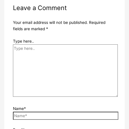
Leave a Comment
Your email address will not be published.
Required
fields are marked
*
Type here..
Name*