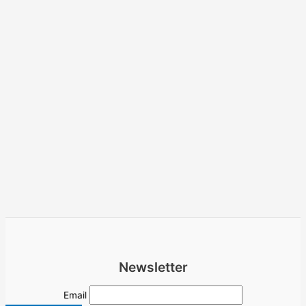
Newsletter
Email