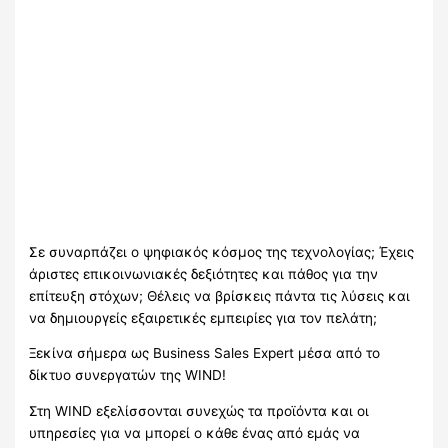
Σε συναρπάζει ο ψηφιακός κόσμος της τεχνολογίας; Έχεις
άριστες επικοινωνιακές δεξιότητες και πάθος για την
επίτευξη στόχων; Θέλεις να βρίσκεις πάντα τις λύσεις και
να δημιουργείς εξαιρετικές εμπειρίες για τον πελάτη;
Ξεκίνα σήμερα ως Business Sales Expert μέσα από το
δίκτυο συνεργατών της WIND!
Στη WIND εξελίσσονται συνεχώς τα προϊόντα και οι
υπηρεσίες για να μπορεί ο κάθε ένας από εμάς να