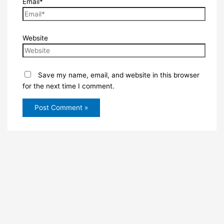
Email*
Website
Save my name, email, and website in this browser
for the next time I comment.