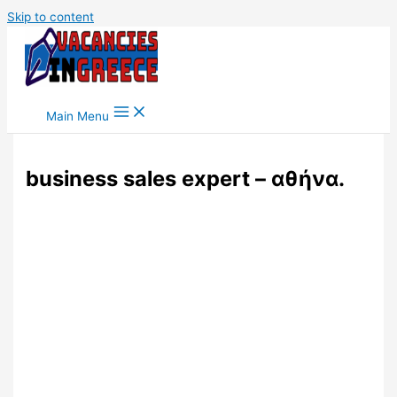
Skip to content
Main Menu
business sales expert – αθήνα.