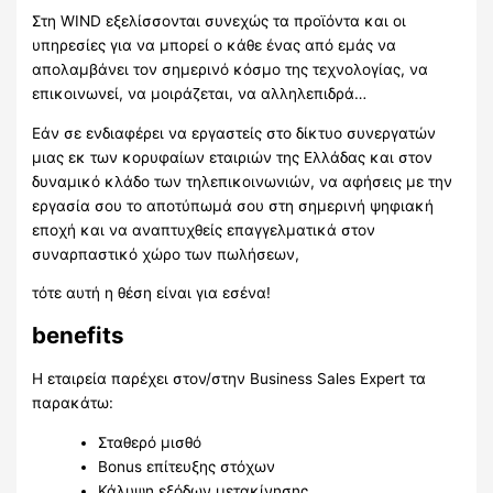
Στη WIND εξελίσσονται συνεχώς τα προϊόντα και οι
υπηρεσίες για να μπορεί ο κάθε ένας από εμάς να
απολαμβάνει τον σημερινό κόσμο της τεχνολογίας, να
επικοινωνεί, να μοιράζεται, να αλληλεπιδρά…
Εάν σε ενδιαφέρει να εργαστείς στο δίκτυο συνεργατών
μιας εκ των κορυφαίων εταιριών της Ελλάδας και στον
δυναμικό κλάδο των τηλεπικοινωνιών, να αφήσεις με την
εργασία σου το αποτύπωμά σου στη σημερινή ψηφιακή
εποχή και να αναπτυχθείς επαγγελματικά στον
συναρπαστικό χώρο των πωλήσεων,
τότε αυτή η θέση είναι για εσένα!
benefits
Η εταιρεία παρέχει στον/στην Business Sales Expert τα
παρακάτω:
Σταθερό μισθό
Bonus επίτευξης στόχων
Κάλυψη εξόδων μετακίνησης