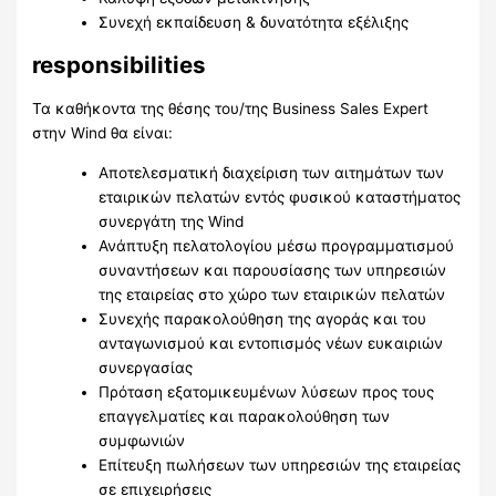
Συνεχή εκπαίδευση & δυνατότητα εξέλιξης
responsibilities
Τα καθήκοντα της θέσης του/της Business Sales Expert
στην Wind θα είναι:
Αποτελεσματική διαχείριση των αιτημάτων των
εταιρικών πελατών εντός φυσικού καταστήματος
συνεργάτη της Wind
Ανάπτυξη πελατολογίου μέσω προγραμματισμού
συναντήσεων και παρουσίασης των υπηρεσιών
της εταιρείας στο χώρο των εταιρικών πελατών
Συνεχής παρακολούθηση της αγοράς και του
ανταγωνισμού και εντοπισμός νέων ευκαιριών
συνεργασίας
Πρόταση εξατομικευμένων λύσεων προς τους
επαγγελματίες και παρακολούθηση των
συμφωνιών
Επίτευξη πωλήσεων των υπηρεσιών της εταιρείας
σε επιχειρήσεις