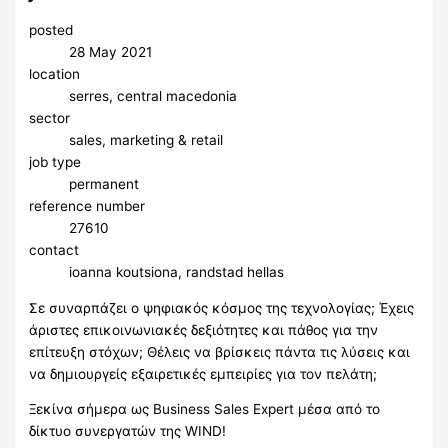
posted
28 May 2021
location
serres, central macedonia
sector
sales, marketing & retail
job type
permanent
reference number
27610
contact
ioanna koutsiona, randstad hellas
Σε συναρπάζει ο ψηφιακός κόσμος της τεχνολογίας; Έχεις
άριστες επικοινωνιακές δεξιότητες και πάθος για την
επίτευξη στόχων; Θέλεις να βρίσκεις πάντα τις λύσεις και
να δημιουργείς εξαιρετικές εμπειρίες για τον πελάτη;
Ξεκίνα σήμερα ως Business Sales Expert μέσα από το
δίκτυο συνεργατών της WIND!