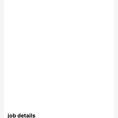
job details