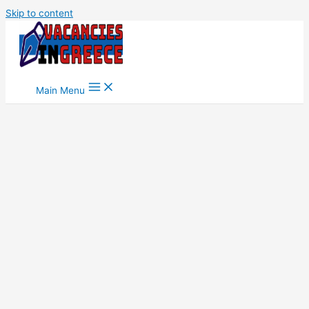
Skip to content
Main Menu