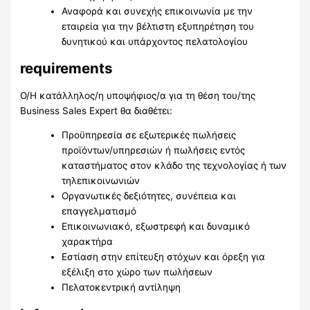
Αναφορά και συνεχής επικοινωνία με την
εταιρεία για την βέλτιστη εξυπηρέτηση του
δυνητικού και υπάρχοντος πελατολογίου
requirements
Ο/Η κατάλληλος/η υποψήφιος/α για τη θέση του/της
Business Sales Expert θα διαθέτει:
Προϋπηρεσία σε εξωτερικές πωλήσεις
προϊόντων/υπηρεσιών ή πωλήσεις εντός
καταστήματος στον κλάδο της τεχνολογίας ή των
τηλεπικοινωνιών
Οργανωτικές δεξιότητες, συνέπεια και
επαγγελματισμό
Επικοινωνιακό, εξωστρεφή και δυναμικό
χαρακτήρα
Εστίαση στην επίτευξη στόχων και όρεξη για
εξέλιξη στο χώρο των πωλήσεων
Πελατοκεντρική αντίληψη