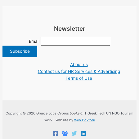
Newsletter
Email
About us
Contact us for HR Services & Advertising
Terms of Use
Copyright © 2026 Greece Jobs Cyprus δουλειά IT Greek Tech UN NGO Tourism
Work | Website by
Web Doktoru