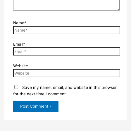
Name*
Email*
Website
Save my name, email, and website in this browser
for the next time I comment.