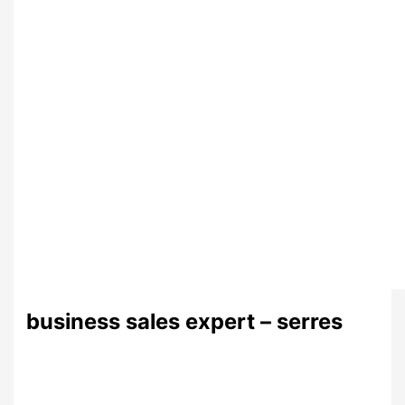
business sales expert – serres