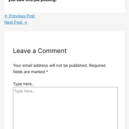
←
Previous Post
Next Post
→
Leave a Comment
Your email address will not be published.
Required
fields are marked
*
Type here..