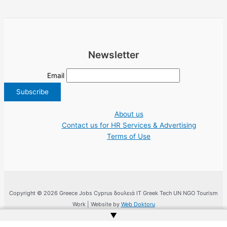
Newsletter
Email
About us
Contact us for HR Services & Advertising
Terms of Use
Copyright © 2026 Greece Jobs Cyprus δουλειά IT Greek Tech UN NGO Tourism
Work | Website by
Web Doktoru
▲