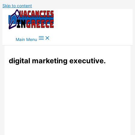
Skip to content
Main Menu
digital marketing executive.