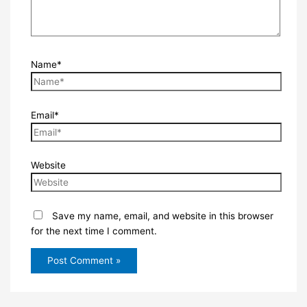
Name*
Email*
Website
Save my name, email, and website in this browser
for the next time I comment.