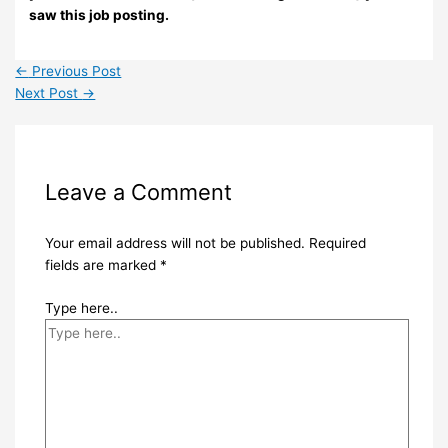
saw this job posting.
←
Previous Post
Next Post
→
Leave a Comment
Your email address will not be published.
Required
fields are marked
*
Type here..