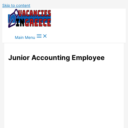
Skip to content
Main Menu
Junior Accounting Employee