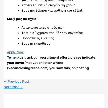
Αποτελεσματική διαχείριση χρόνου
Συνεχής θέληση για μάθηση και εξέλιξη
Μαζί μας θα έχεις:
Ανταγωνιστικές αποδοχές
Το πιο σύγχρονο περιβάλλον εργασίας
Προοπτικές εξέλιξης
Συνεχή εκπαίδευση
Apply Now
To help us track our recruitment effort, please indicate
your cover/motivation letter where
(vacanciesingreece.com) you saw this job posting.
←
Previous Post
Next Post
→