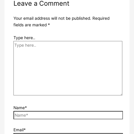
Leave a Comment
Your email address will not be published.
Required
fields are marked
*
Type here..
Name*
Email*