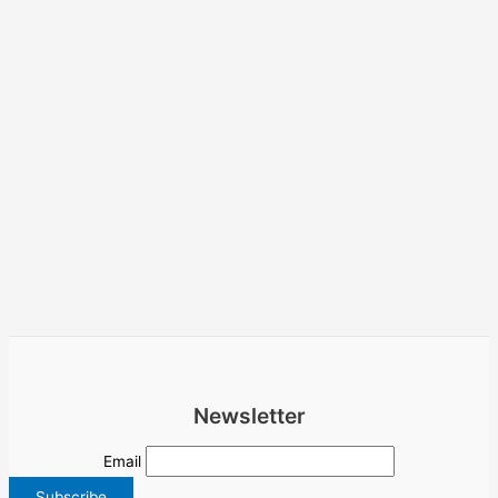
Newsletter
Email