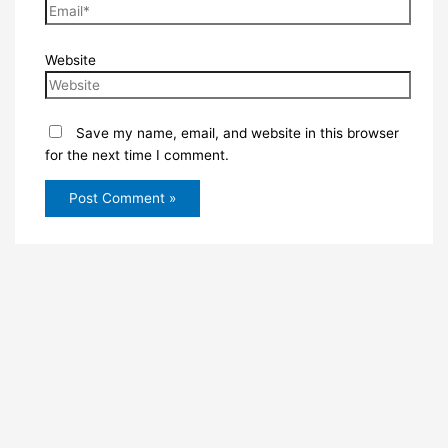
Website
Save my name, email, and website in this browser
for the next time I comment.