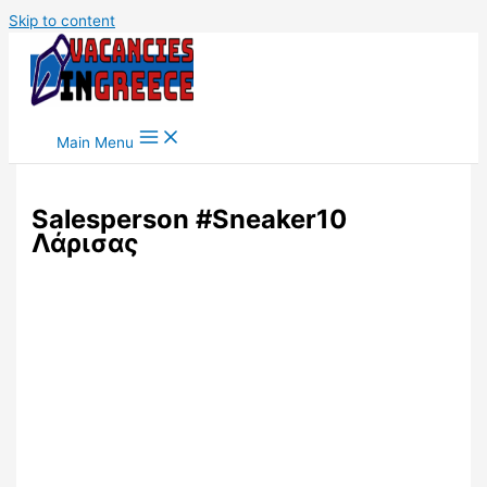
Skip to content
Main Menu
Salesperson #Sneaker10
Λάρισας