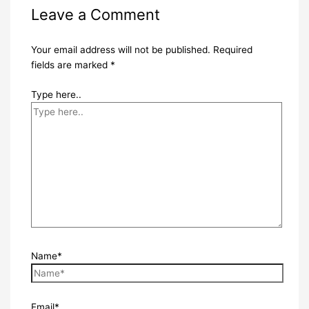
Leave a Comment
Your email address will not be published.
Required
fields are marked
*
Type here..
Name*
Email*