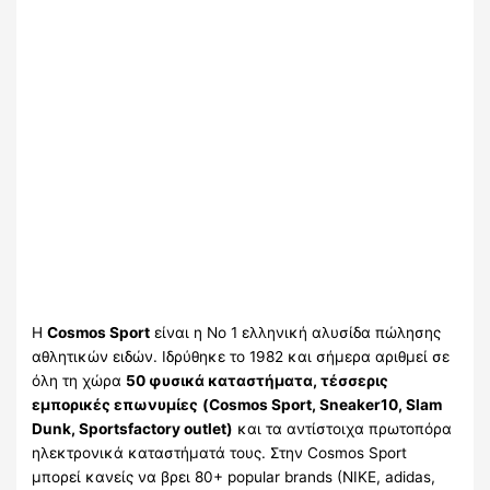
Η
Cosmos Sport
είναι η Νο 1 ελληνική αλυσίδα πώλησης
αθλητικών ειδών. Ιδρύθηκε το 1982 και σήμερα αριθμεί σε
όλη τη χώρα
50 φυσικά καταστήματα, τέσσερις
εμπορικές επωνυμίες
(Cosmos Sport, Sneaker10, Slam
Dunk, Sportsfactory outlet)
και τα αντίστοιχα πρωτοπόρα
ηλεκτρονικά καταστήματά τους. Στην Cosmos Sport
μπορεί κανείς να βρει 80+ popular brands (NIKE, adidas,