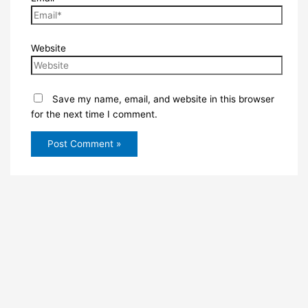
Website
Save my name, email, and website in this browser
for the next time I comment.