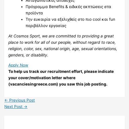
Ανταγωνιστικές αποδοχές
Πρόγραμμα Benefits & ειδικές εκπτώσεις στα
προϊόντα
Την ευκαιρία να εξελιχθείς στο πιο cool και fun
περιβάλλον εργασίας
At Cosmos Sport, we are committed to providing a great
place to work for all of our people, without regard to race,
religion, color, sex, national origin, age, sexual orientations,
genders, or disability.
Apply Now
To help us track our recruitment effort, please indicate
your cover/motivation letter where
(vacanciesingreece.com) you saw this job posting.
←
Previous Post
Next Post
→