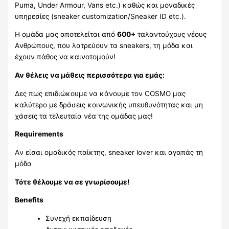
Puma, Under Armour, Vans etc.) καθώς και μοναδικές
υπηρεσίες (sneaker customization/Sneaker ID etc.).
Η ομάδα μας αποτελείται από
600+
ταλαντούχους νέους
Aνθρώπους, που λατρεύουν τα sneakers, τη μόδα και
έχουν πάθος να καινοτομούν!
Αν θέλεις να μάθεις περισσότερα για εμάς:
Δες πως επιδιώκουμε να κάνουμε τον COSMO μας
καλύτερο με δράσεις κοινωνικής υπευθυνότητας και μη
χάσεις τα τελευταία νέα της ομάδας μας!
Requirements
Aν είσαι ομαδικός παίκτης, sneaker lover και αγαπάς τη
μόδα
Τότε θέλουμε να σε γνωρίσουμε!
Benefits
Συνεχή εκπαίδευση