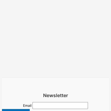
Newsletter
Email