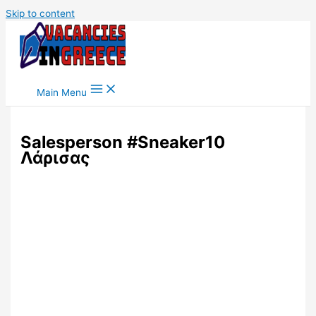
Skip to content
Main Menu
Salesperson #Sneaker10
Λάρισας