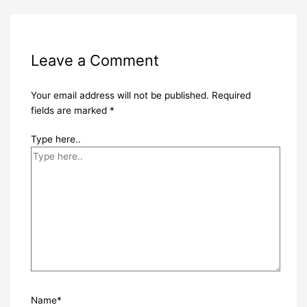
Leave a Comment
Your email address will not be published.
Required
fields are marked
*
Type here..
Name*