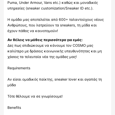
Puma, Under Armour, Vans etc.) καθώς και μοναδικές
υπηρεσίες (sneaker customization/Sneaker ID etc.).
Η ομάδα μας αποτελείται από 600+ ταλαντούχους νέους
Aνθρώπους, που λατρεύουν τα sneakers, τη μόδα και
έχουν πάθος να καινοτομούν!
Αν θέλεις να μάθεις περισσότερα για εμάς:
Δες πως επιδιώκουμε να κάνουμε τον COSMO μας
καλύτερο με δράσεις κοινωνικής υπευθυνότητας και μη
χάσεις τα τελευταία νέα της ομάδας μας!
Requirements
Aν είσαι ομαδικός παίκτης, sneaker lover και αγαπάς τη
μόδα
Τότε θέλουμε να σε γνωρίσουμε!
Benefits