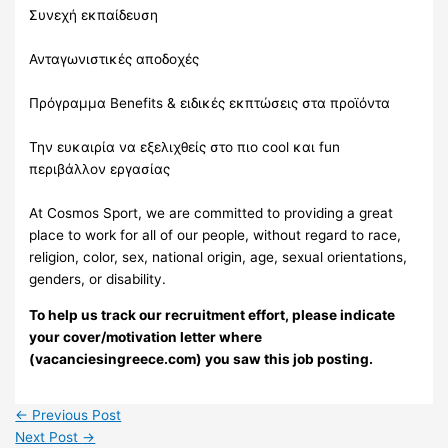
Συνεχή εκπαίδευση
Ανταγωνιστικές αποδοχές
Πρόγραμμα Benefits & ειδικές εκπτώσεις στα προϊόντα
Την ευκαιρία να εξελιχθείς στο πιο cool και fun
περιβάλλον εργασίας
At Cosmos Sport, we are committed to providing a great
place to work for all of our people, without regard to race,
religion, color, sex, national origin, age, sexual orientations,
genders, or disability.
To help us track our recruitment effort, please indicate
your cover/motivation letter where
(vacanciesingreece.com) you saw this job posting.
←
Previous Post
Next Post
→