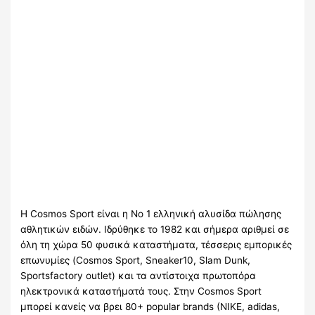
Η Cosmos Sport είναι η Νο 1 ελληνική αλυσίδα πώλησης
αθλητικών ειδών. Ιδρύθηκε το 1982 και σήμερα αριθμεί σε
όλη τη χώρα 50 φυσικά καταστήματα, τέσσερις εμπορικές
επωνυμίες (Cosmos Sport, Sneaker10, Slam Dunk,
Sportsfactory outlet) και τα αντίστοιχα πρωτοπόρα
ηλεκτρονικά καταστήματά τους. Στην Cosmos Sport
μπορεί κανείς να βρει 80+ popular brands (NIKE, adidas,