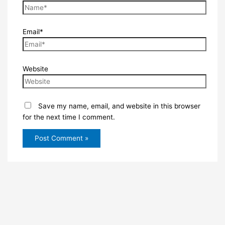
Email*
Website
Save my name, email, and website in this browser
for the next time I comment.