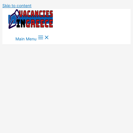
Skip to content
Main Menu