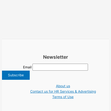
Newsletter
Email
About us
Contact us for HR Services & Advertising
Terms of Use