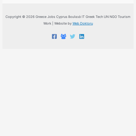
Copyright © 2026 Greece Jobs Cyprus δουλειά IT Greek Tech UN NGO Tourism
Work | Website by
Web Doktoru