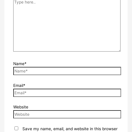
Name*
Email*
Website
Save my name, email, and website in this browser