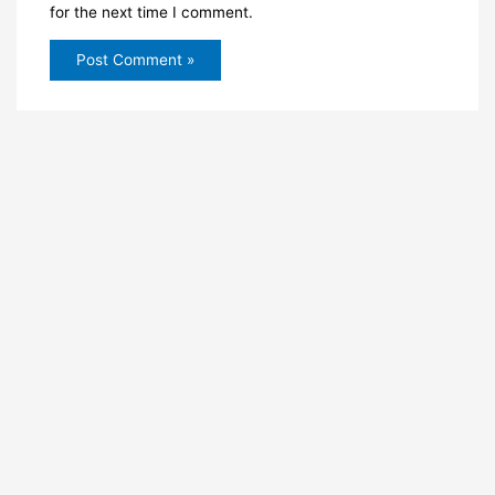
for the next time I comment.