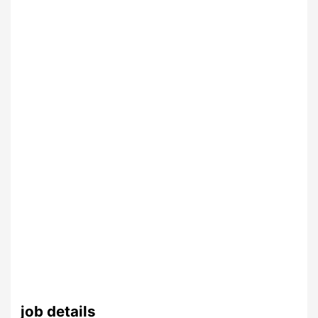
job details