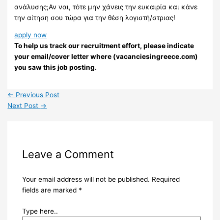
ανάλυσης;Αν ναι, τότε μην χάνεις την ευκαιρία και κάνε
την αίτηση σου τώρα για την θέση λογιστή/στριας!
apply now
To help us track our recruitment effort, please indicate
your email/cover letter where (vacanciesingreece.com)
you saw this job posting.
←
Previous Post
Next Post
→
Leave a Comment
Your email address will not be published.
Required
fields are marked
*
Type here..