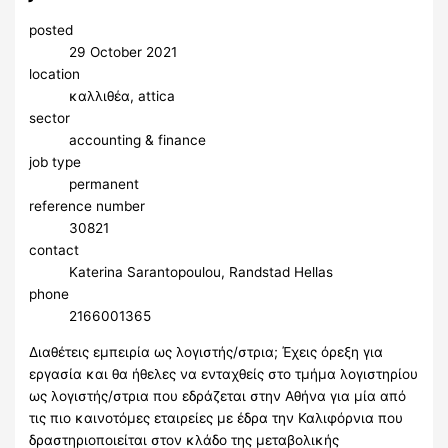
posted
29 October 2021
location
καλλιθέα, attica
sector
accounting & finance
job type
permanent
reference number
30821
contact
Katerina Sarantopoulou, Randstad Hellas
phone
2166001365
Διαθέτεις εμπειρία ως λογιστής/στρια; Έχεις όρεξη για
εργασία και θα ήθελες να ενταχθείς στο τμήμα λογιστηρίου
ως λογιστής/στρια που εδράζεται στην Αθήνα για μία από
τις πιο καινοτόμες εταιρείες με έδρα την Καλιφόρνια που
δραστηριοποιείται στον κλάδο της μεταβολικής