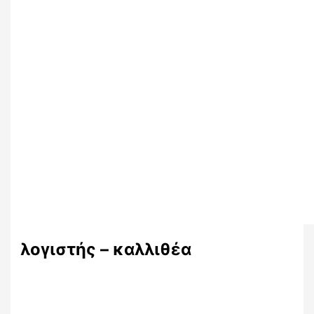
λογιστής – καλλιθέα