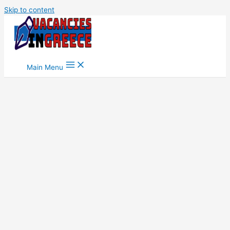
Skip to content
Main Menu