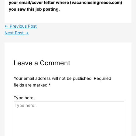
your email/cover letter where (vacanciesingreece.com)
you saw this job posting.
←
Previous Post
Next Post
→
Leave a Comment
Your email address will not be published.
Required
fields are marked
*
Type here..