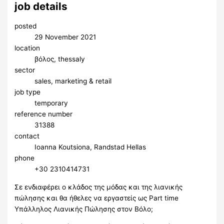
job details
posted
29 November 2021
location
βόλος, thessaly
sector
sales, marketing & retail
job type
temporary
reference number
31388
contact
Ioanna Koutsiona, Randstad Hellas
phone
+30 2310414731
Σε ενδιαφέρει o κλάδος της μόδας και της λιανικής
πώλησης και θα ήθελες να εργαστείς ως Part time
Υπάλληλος Λιανικής Πώλησης στον Βόλο;