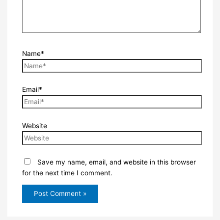
Name*
Email*
Website
Save my name, email, and website in this browser
for the next time I comment.