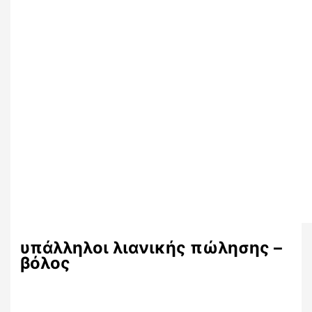
υπάλληλοι λιανικής πώλησης –
βόλος