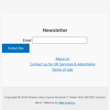
Newsletter
Email
About us
Contact us for HR Services & Advertising
Terms of Use
Copyright © 2026 Greece Jobs Cyprus δουλειά IT Greek Tech UN NGO Tourism
Work | Website by
Web Doktoru