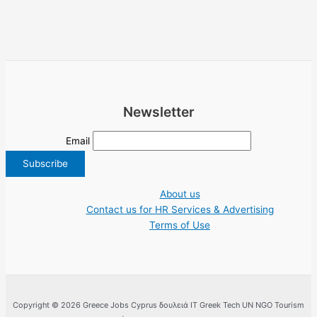
Newsletter
Email
About us
Contact us for HR Services & Advertising
Terms of Use
Copyright © 2026 Greece Jobs Cyprus δουλειά IT Greek Tech UN NGO Tourism