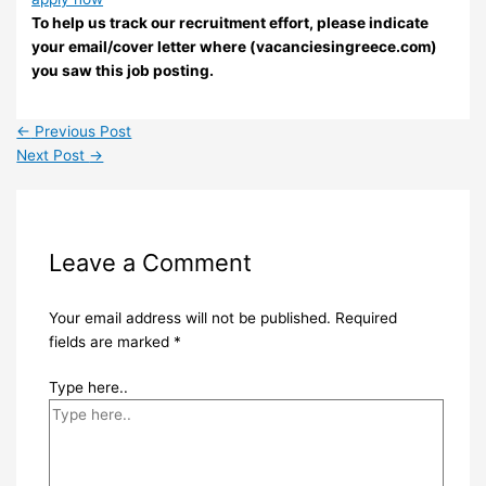
To help us track our recruitment effort, please indicate
your email/cover letter where (vacanciesingreece.com)
you saw this job posting.
←
Previous Post
Next Post
→
Leave a Comment
Your email address will not be published.
Required
fields are marked
*
Type here..