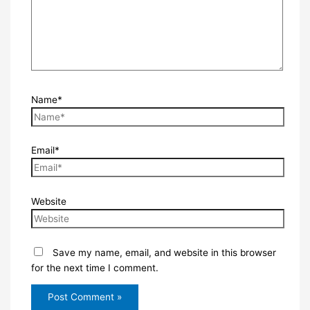
Name*
Email*
Website
Save my name, email, and website in this browser
for the next time I comment.