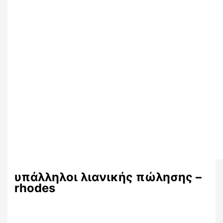
υπάλληλοι λιανικής πώλησης –
rhodes