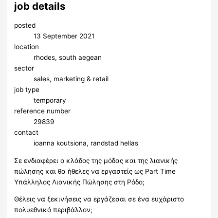
job details
posted
13 September 2021
location
rhodes, south aegean
sector
sales, marketing & retail
job type
temporary
reference number
29839
contact
ioanna koutsiona, randstad hellas
Σε ενδιαφέρει o κλάδος της μόδας και της λιανικής
πώλησης και θα ήθελες να εργαστείς ως Part Time
Υπάλληλος Λιανικής Πώλησης στη Ρόδο;
Θέλεις να ξεκινήσεις να εργάζεσαι σε ένα ευχάριστο
πολυεθνικό περιβάλλον;