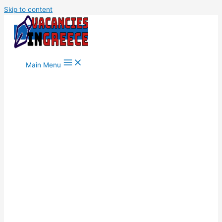
Skip to content
Main Menu