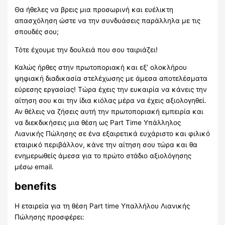
Θα ήθελες να βρεις μια προσωρινή και ευέλικτη
απασχόληση ώστε να την συνδυάσεις παράλληλα με τις
σπουδές σου;
Τότε έχουμε την δουλειά που σου ταιριάζει!
Καλώς ήρθες στην πρωτοποριακή και εξ’ ολοκλήρου
ψηφιακή διαδικασία στελέχωσης με άμεσα αποτελέσματα
εύρεσης εργασίας! Τώρα έχεις την ευκαιρία να κάνεις την
αίτηση σου και την ίδια κιόλας μέρα να έχεις αξιολογηθεί.
Αν θέλεις να ζήσεις αυτή την πρωτοποριακή εμπειρία και
να διεκδικήσεις μια θέση ως Part Time Υπάλληλος
Λιανικής Πώλησης σε ένα εξαιρετικά ευχάριστο και φιλικό
εταιρικό περιβάλλον, κάνε την αίτηση σου τώρα και θα
ενημερωθείς άμεσα για το πρώτο στάδιο αξιολόγησης
μέσω email.
benefits
H εταιρεία για τη θέση Part time Υπαλλήλου Λιανικής
Πώλησης προσφέρει: