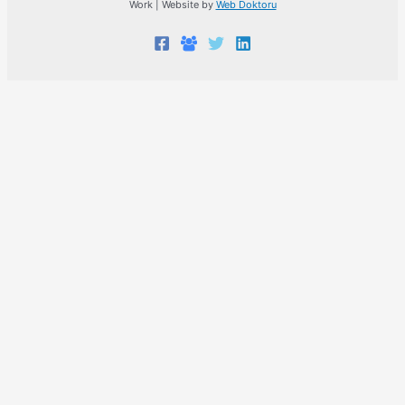
Work | Website by
Web Doktoru