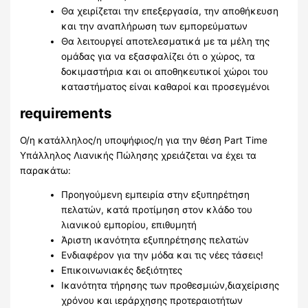
Θα χειρίζεται την επεξεργασία, την αποθήκευση
και την αναπλήρωση των εμπορεύματων
Θα λειτουργεί αποτελεσματικά με τα μέλη της
ομάδας για να εξασφαλίζει ότι ο χώρος, τα
δοκιμαστήρια και οι αποθηκευτικοί χώροι του
καταστήματος είναι καθαροί και προσεγμένοι
requirements
Ο/η κατάλληλος/η υποψήφιος/η για την θέση Part Time
Yπάλληλος Λιανικής Πώλησης χρειάζεται να έχει τα
παρακάτω:
Προηγούμενη εμπειρία στην εξυπηρέτηση
πελατών, κατά προτίμηση στον κλάδο του
λιανικού εμπορίου, επιθυμητή
Άριστη ικανότητα εξυπηρέτησης πελατών
Ενδιαφέρον για την μόδα και τις νέες τάσεις!
Eπικοινωνιακές δεξιότητες
Ικανότητα τήρησης των προθεσμιών,διαχείρισης
χρόνου και ιεράρχησης πρoτεραιοτήτων