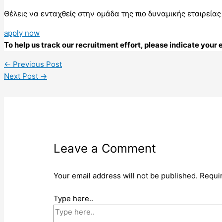
Θέλεις να ενταχθείς στην ομάδα της πιο δυναμικής εταιρείας
apply now
To help us track our recruitment effort, please indicate you
←
Previous Post
Next Post
→
Leave a Comment
Your email address will not be published.
Requi
Type here..