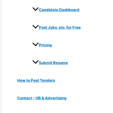
Candidate Dashboard
Post Jobs, etc. for Free
Pricing
Submit Resume
How to Post Tenders
Contact – HR & Advertising