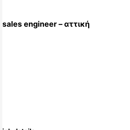
sales engineer – αττική