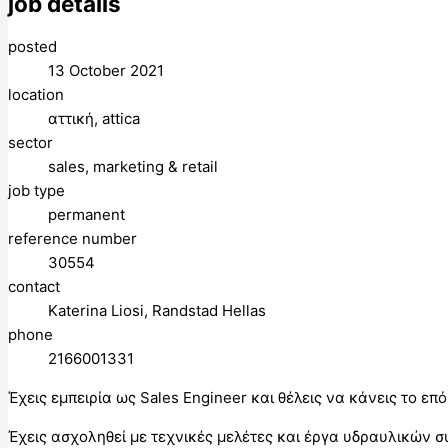
job details
posted
13 October 2021
location
αττική, attica
sector
sales, marketing & retail
job type
permanent
reference number
30554
contact
Katerina Liosi, Randstad Hellas
phone
2166001331
Έχεις εμπειρία ως Sales Engineer και θέλεις να κάνεις το επ
Έχεις ασχοληθεί με τεχνικές μελέτες και έργα υδραυλικών 