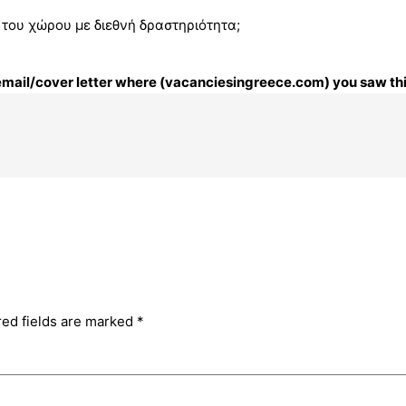
 του χώρου με διεθνή δραστηριότητα;
r email/cover letter where (vacanciesingreece.com) you saw thi
red fields are marked
*