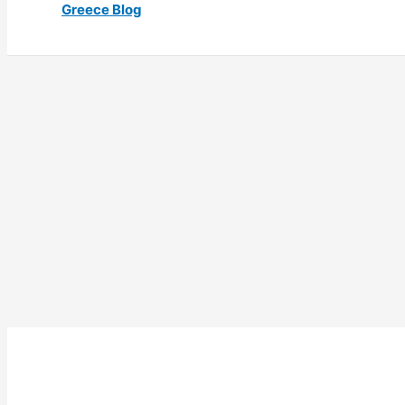
Greece Blog