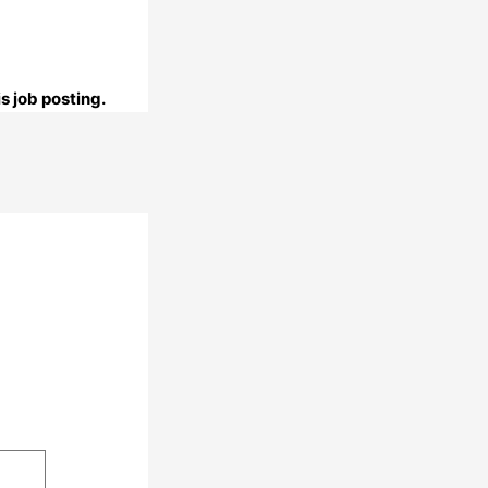
s job posting.