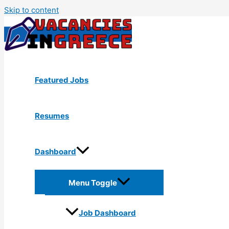
Skip to content
Featured Jobs
Resumes
Dashboard
Menu Toggle
Job Dashboard