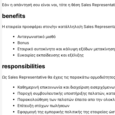
Εάν η απάντησή σου είναι ναι, τότε η θέση Sales Representa
benefits
Η εταιρεία προσφέρει στον/ην κατάλληλο/η Sales Representat
Ανταγωνιστικό μισθό
Bonus
Εταιρικό αυτοκίνητο και κάλυψη εξόδων μετακίνησ
Ευκαιρίες εκπαίδευσης και εξέλιξης
responsibilities
Ως Sales Representative θα έχεις τις παρακάτω αρμοδιότητες
Καθημερινή επικοινωνία και διαχείριση εισερχόμεν
Παροχή συμβουλευτικής υποστήριξης πελατών, κατα
Παρακολούθηση των πελατών έπειτα απο την ολοκ
Επίτευξη στόχων πωλήσεων
Εφαρμογή της εμπορικής πολιτικής της εταιρείας ώσ