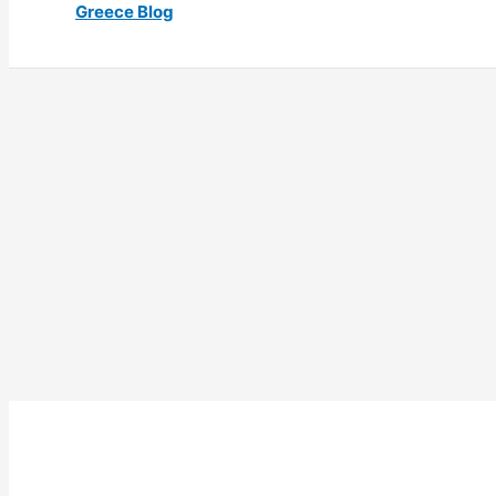
Greece Blog