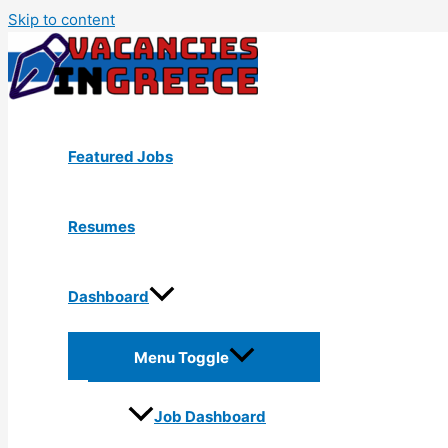
Skip to content
Featured Jobs
Resumes
Dashboard
Menu Toggle
Job Dashboard