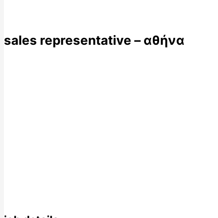
sales representative – αθήνα