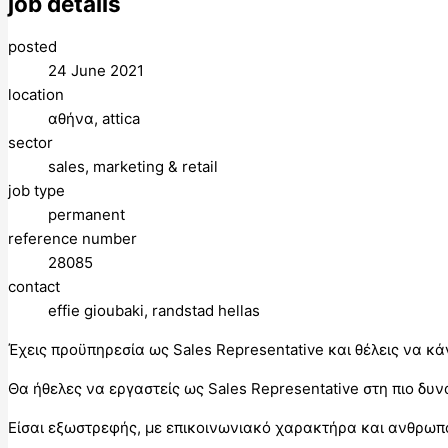
job details
posted
24 June 2021
location
αθήνα, attica
sector
sales, marketing & retail
job type
permanent
reference number
28085
contact
effie gioubaki, randstad hellas
Έχεις προϋπηρεσία ως Sales Representative και θέλεις να κά
Θα ήθελες να εργαστείς ως Sales Representative στη πιο δυ
Είσαι εξωστρεφής, με επικοινωνιακό χαρακτήρα και ανθρωπ