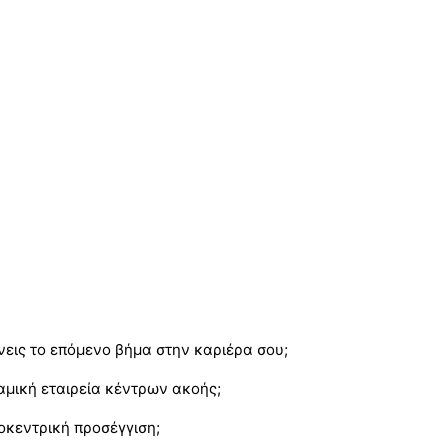
νεις το επόμενο βήμα στην καριέρα σου;
ναμική εταιρεία κέντρων ακοής;
οκεντρική προσέγγιση;