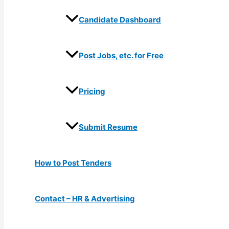
Candidate Dashboard
Post Jobs, etc. for Free
Pricing
Submit Resume
How to Post Tenders
Contact – HR & Advertising